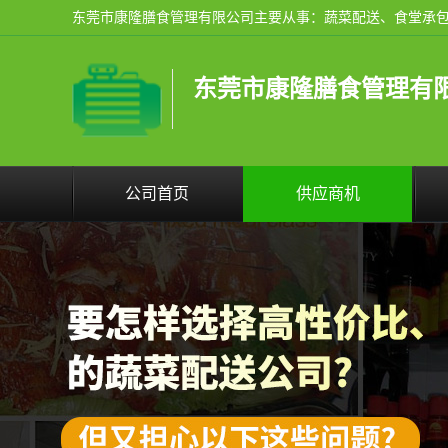
东莞市康隆膳食管理有
公司首页
供应商机