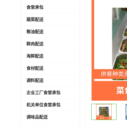
食堂承包
蔬菜配送
粮油配送
鲜肉配送
海鲜配送
食材配送
调料配送
企业工厂食堂承包
机关单位食堂承包
调味品配送