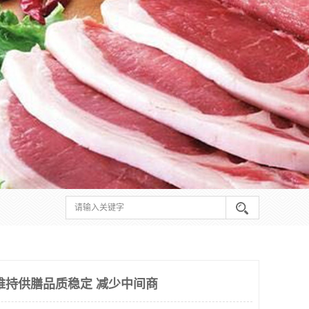
维持供膳品质稳定 减少中间商