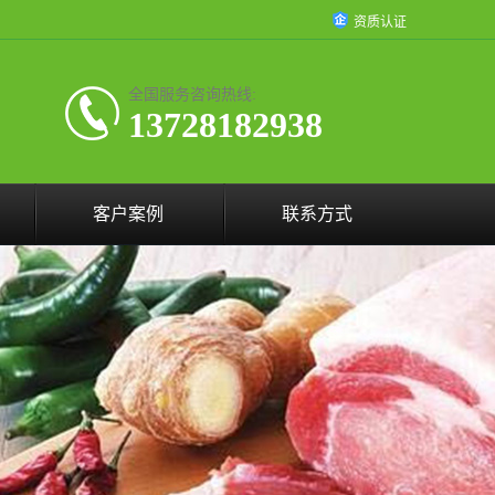
资质认证
全国服务咨询热线:
13728182938
客户案例
联系方式