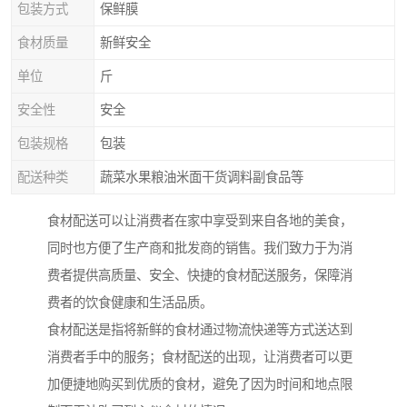
包装方式
保鲜膜
食材质量
新鲜安全
单位
斤
安全性
安全
包装规格
包装
配送种类
蔬菜水果粮油米面干货调料副食品等
食材配送可以让消费者在家中享受到来自各地的美食，
同时也方便了生产商和批发商的销售。我们致力于为消
费者提供高质量、安全、快捷的食材配送服务，保障消
费者的饮食健康和生活品质。
食材配送是指将新鲜的食材通过物流快递等方式送达到
消费者手中的服务；食材配送的出现，让消费者可以更
加便捷地购买到优质的食材，避免了因为时间和地点限