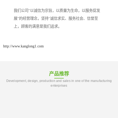
我们公司“以诚信为宗旨，以质量为生命，以服务促发
展”的经营理念，坚持"诚信求实、服务社会、信誉至
上，顾客的满意是我们追求。
http://www.kanglong1.com
产品推荐
Development, design, production and sales in one of the manufacturing
enterprises