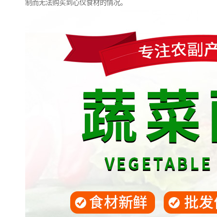
制而无法购买到心仪食材的情况。