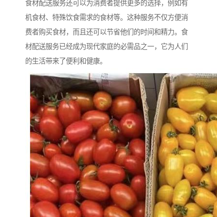
食材配送服务还可以为消费者提供更多的选择，例如有
机食材、特殊饮食需求的食材等。这种服务不仅方便消
费者购买食材，而且还可以节省他们的时间和精力。食
材配送服务已经成为现代家庭的必需品之一，它为人们
的生活带来了便利和健康。