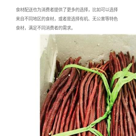
食材配送也为消费者提供了更多的选择，比如可以选择
来自不同地区的食材，或者是选择有机、无公害等特色
食材，满足不同消费者的需求。