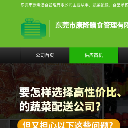
东莞市康隆膳食管理有
公司首页
供应商机