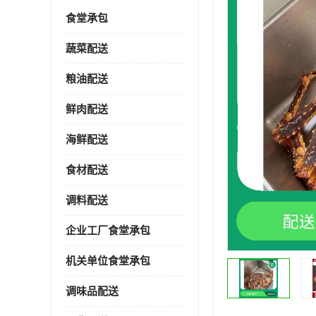
食堂承包
蔬菜配送
粮油配送
鲜肉配送
海鲜配送
食材配送
调料配送
企业工厂食堂承包
机关单位食堂承包
调味品配送