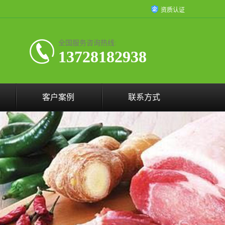
资质认证
全国服务咨询热线:
13728182938
客户案例
联系方式