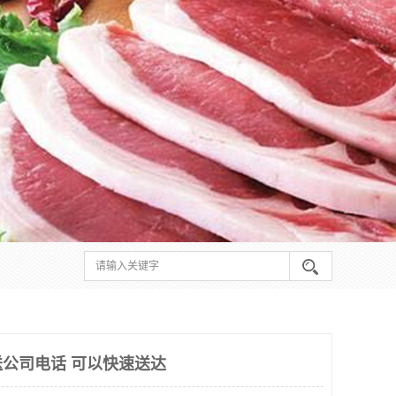
公司电话 可以快速送达