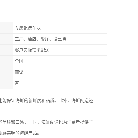
专属配送车队
工厂、酒店、餐厅、食堂等
客户实际需求配送
全国
面议
否
也能保证海鲜的新鲜度和品质。此外，海鲜配送还
的品质和口感；同时，海鲜配送也为消费者提供了
新鲜美味的海鲜产品。