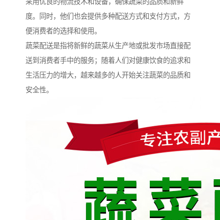
采用优良的物流技术和设备，确保蔬菜的品质和新鲜
度。同时，他们也会提供多种配送方式和支付方式，方
便消费者的选择和使用。
蔬菜配送是指将新鲜的蔬菜从生产地或批发市场直接配
送到消费者手中的服务；随着人们对健康饮食的追求和
生活压力的增大，越来越多的人开始关注蔬菜的品质和
安全性。