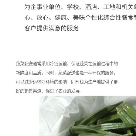
蔬菜配送通常采用冷链运输，保证蔬菜在运输过程中的
新鲜度和品质；同时，蔬菜配送也是一种环保的服务，
可以减少运输对环境的影响，同时也为生产地提供了更
好的销售渠道，促进了农业的发展。