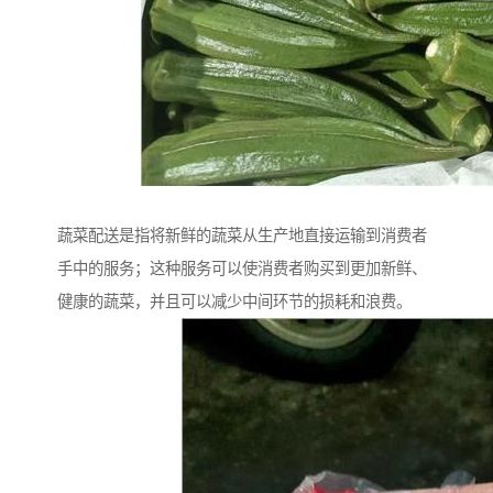
蔬菜配送是指将新鲜的蔬菜从生产地直接运输到消费者
手中的服务；这种服务可以使消费者购买到更加新鲜、
健康的蔬菜，并且可以减少中间环节的损耗和浪费。