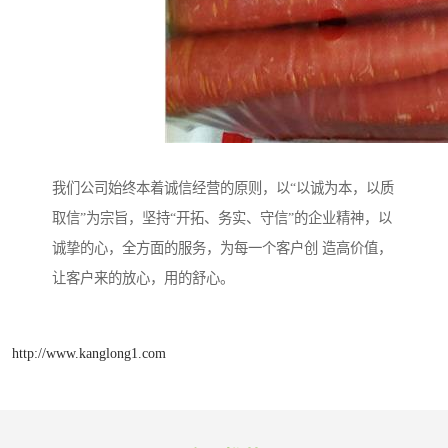
我们公司始终本着诚信经营的原则，以“以诚为本，以质
取信”为宗旨，坚持“开拓、务实、守信”的企业精神，以
诚挚的心，全方面的服务，为每一个客户创 造高价值，
让客户来的放心，用的舒心。
http://www.kanglong1.com