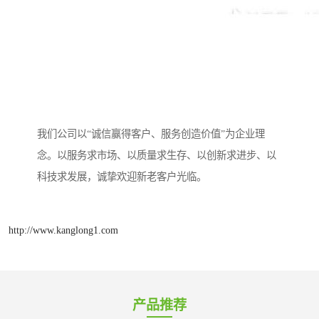
我们公司以“诚信赢得客户、服务创造价值”为企业理
念。以服务求市场、以质量求生存、以创新求进步、以
科技求发展，诚挚欢迎新老客户光临。
http://www.kanglong1.com
产品推荐