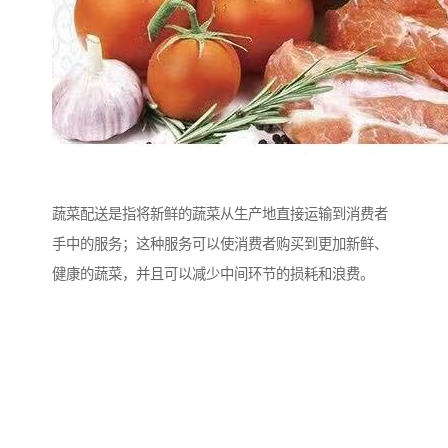
蔬菜配送是指将新鲜的蔬菜从生产地直接运输到消费者
手中的服务；这种服务可以使消费者购买到更加新鲜、
健康的蔬菜，并且可以减少中间环节的损耗和浪费。