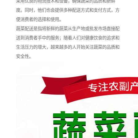
采用优良的物流技术和设备，确保蔬菜的品质和新鲜
度。同时，他们也会提供多种配送方式和支付方式，方
便消费者的选择和使用。
蔬菜配送是指将新鲜的蔬菜从生产地或批发市场直接配
送到消费者手中的服务；随着人们对健康饮食的追求和
生活压力的增大，越来越多的人开始关注蔬菜的品质和
安全性。