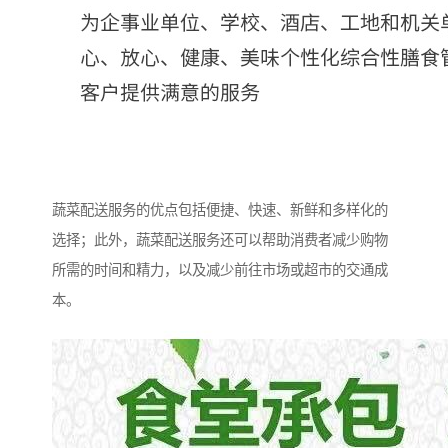
蔬菜配送服务的优点包括便捷、快速、新鲜和多样化的
选择；此外，蔬菜配送服务还可以帮助消费者减少购物
所需的时间和精力，以及减少前往市场或超市的交通成
本。