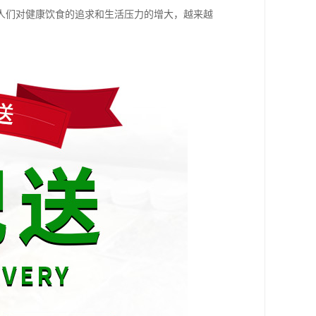
人们对健康饮食的追求和生活压力的增大，越来越