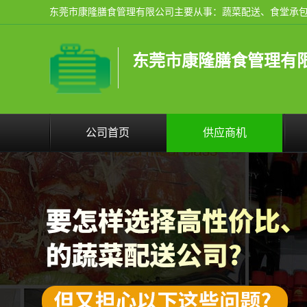
东莞市康隆膳食管理有
公司首页
供应商机