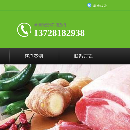
资质认证
全国服务咨询热线:
13728182938
客户案例
联系方式