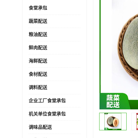
食堂承包
蔬菜配送
粮油配送
鲜肉配送
海鲜配送
食材配送
调料配送
企业工厂食堂承包
机关单位食堂承包
调味品配送