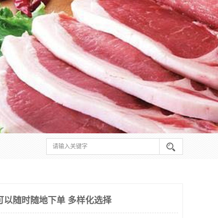
可以随时随地下单 多样化选择