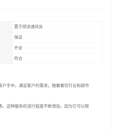
置于阴凉通风处
保证
齐全
符合
客户手中，满足客户的需求。随着餐饮行业和超市
等。这种服务的流行程度不断增加，因为它可以帮