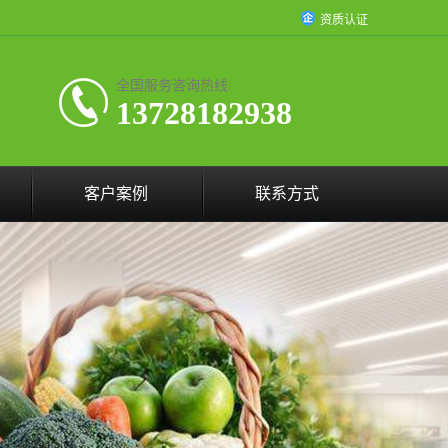
资质认证
全国服务咨询热线:
13728182938
客户案例
联系方式