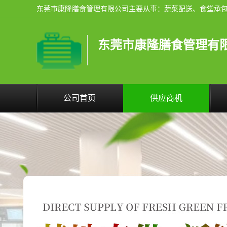
东莞市康隆膳食管理有
公司首页
供应商机