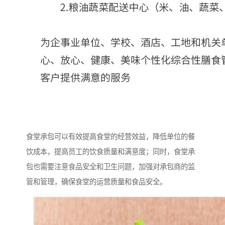
食堂承包可以有效提高食堂的经营效益，降低单位的餐
饮成本，提高员工的饮食质量和满意度；同时，食堂承
包也需要注意食品安全和卫生问题，加强对承包商的监
管和管理，确保食堂的运营质量和食品安全。