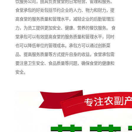
饮服务公司，由其负责食堂的日常经营、管理和服务。
食堂承包的好处包括节约企业的人力、物力和财力，提
高食堂的服务质量和管理水平，减轻企业的后勤管理压
力，为员工提供更加安全、健康、营养的餐饮服务。 食
堂承包可以有效提高食堂的服务质量和管理水平，同时
也可以降低单位的管理成本。承包方可以通过创新菜
品、提高服务质量等方式提升自身的收益。食堂承包需
要注意卫生安全、食品质量等问题，确保食堂的健康和
安全。