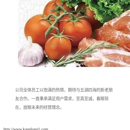
公司全体员工以饱满的热情，期待与五湖四海的新老朋
友合作。一直秉承满足用户需求，至真至诚，着眼现
在，放眼未来的经营理念。
http://www.kanglong1.com