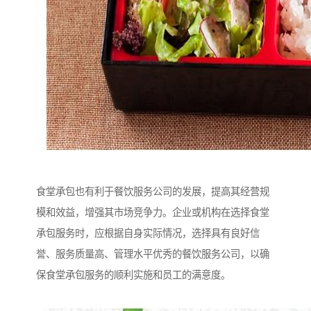
食堂承包也有利于餐饮服务公司的发展，提高其经营规
模和效益，增强其市场竞争力。企业或机构在选择食堂
承包服务时，应根据自身实际情况，选择具有良好信
誉、服务质量高、管理水平优秀的餐饮服务公司，以确
保食堂承包服务的顺利实施和员工的满意度。