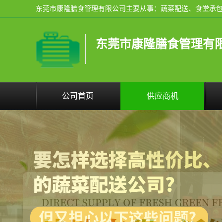
东莞市康隆膳食管理有
公司首页
供应商机