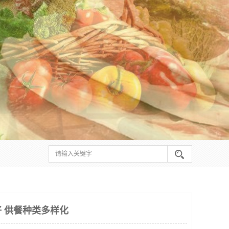
 供餐种类多样化