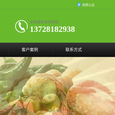
资质认证
全国服务咨询热线:
13728182938
客户案例
联系方式