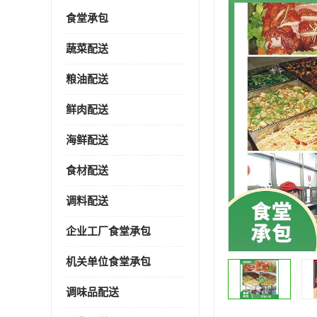
食堂承包
蔬菜配送
粮油配送
鲜肉配送
海鲜配送
食材配送
调料配送
企业工厂食堂承包
机关单位食堂承包
调味品配送