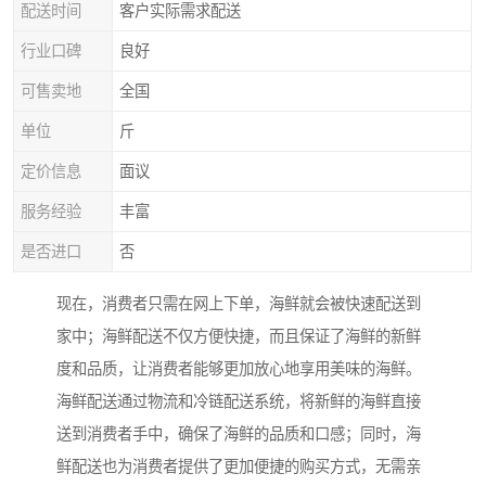
配送时间
客户实际需求配送
行业口碑
良好
可售卖地
全国
单位
斤
定价信息
面议
服务经验
丰富
是否进口
否
现在，消费者只需在网上下单，海鲜就会被快速配送到
家中；海鲜配送不仅方便快捷，而且保证了海鲜的新鲜
度和品质，让消费者能够更加放心地享用美味的海鲜。
海鲜配送通过物流和冷链配送系统，将新鲜的海鲜直接
送到消费者手中，确保了海鲜的品质和口感；同时，海
鲜配送也为消费者提供了更加便捷的购买方式，无需亲