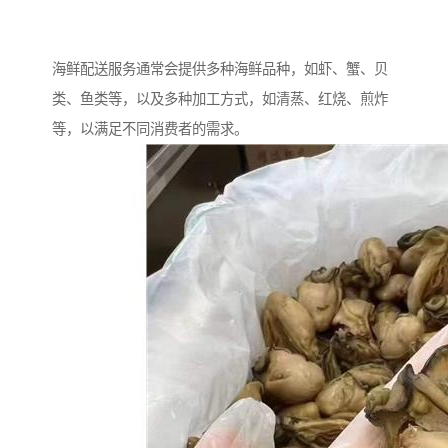
海鲜配送服务通常会提供多种海鲜品种，如虾、蟹、贝
类、鱼类等，以及多种加工方式，如清蒸、红烧、煎炸
等，以满足不同消费者的需求。