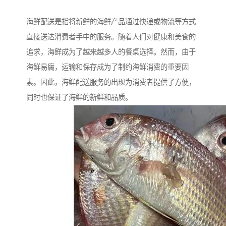
海鲜配送是指将新鲜的海鲜产品通过快递或物流等方式
直接送达消费者手中的服务。随着人们对健康和美食的
追求，海鲜成为了越来越多人的餐桌选择。然而，由于
海鲜易腐，运输和保存成为了制约海鲜消费的重要因
素。因此，海鲜配送服务的出现为消费者提供了方便，
同时也保证了海鲜的新鲜和品质。