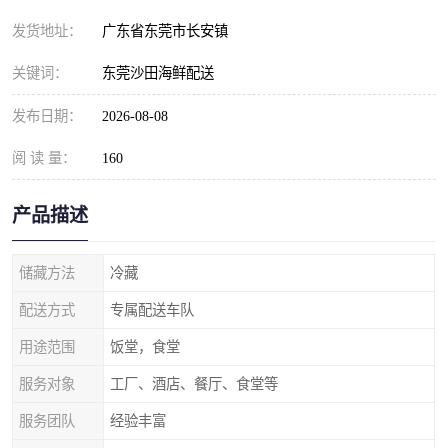
发货地址：
广东省东莞市长安镇
关键词：
东莞沙田海鲜配送
发布日期：
2026-08-08
阅 读 量：
160
产品描述
储藏方法
冷藏
配送方式
专属配送车队
用途范围
饭堂，食堂
服务对象
工厂、酒店、餐厅、食堂等
服务团队
经验丰富