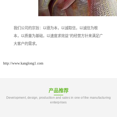
我们公司的宗旨：以德为本，以诚取信，以诚信为根
本，以质量为基础，以速度求效益”的经营方针来满足广
大客户的需求。
http://www.kanglong1.com
产品推荐
Development, design, production and sales in one of the manufacturing
enterprises