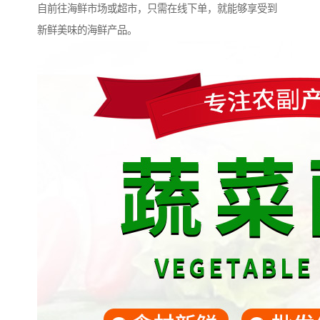
自前往海鲜市场或超市，只需在线下单，就能够享受到
新鲜美味的海鲜产品。