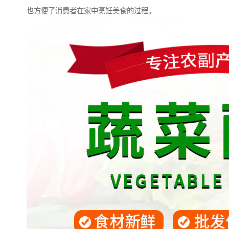
也方便了消费者在家中烹饪美食的过程。