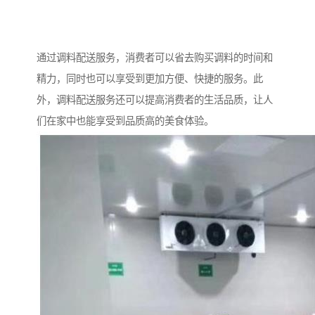
通过调料配送服务，消费者可以省去购买调料的时间和
精力，同时也可以享受到更加方便、快捷的服务。此
外，调料配送服务还可以提高消费者的生活品质，让人
们在家中也能享受到品质高的美食体验。