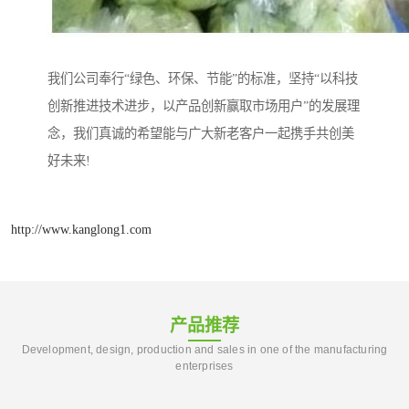
我们公司奉行“绿色、环保、节能”的标准，坚持“以科技
创新推进技术进步，以产品创新赢取市场用户”的发展理
念，我们真诚的希望能与广大新老客户一起携手共创美
好未来!
http://www.kanglong1.com
产品推荐
Development, design, production and sales in one of the manufacturing
enterprises