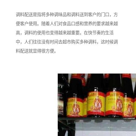
调料配送是指将多种调味品和调料送到客户的门口，方
便客户使用。随着人们对食品口感和营养的要求越来越
高，调料的使用也变得越来越重要。在快节奏的生活
中，人们往往没有时间去超市购买多种调料，这时候调
料配送就显得很方便。