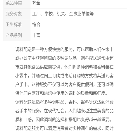
菜品种类
齐全
服务对象
工厂、学校、机关、企事业单位等
卫生标准
符合
产品系列
丰富
调料配送是一种方便快捷的服务，可以帮助人们在家中
或办公室中获得所需的多种调味品。调料配送通常由超
市或其他食品供应商提供，他们将多种调料和香料装在
小袋中，并通过网上订购或电话订购的方式将其送到客
户手中。这种服务不仅可以为客户提供便利，还可以确
保他们在烹饪和烘焙中使用的调料的质量和新鲜度。
调料配送是指将多种调味品、香料、酱料等送达到消费
者手中的服务。在现代社会，人们越来越注重美食的品
质和口感，因此调料的选择和搭配也变得越来越重要。
调料配送服务可以满足消费者对多种调料的需求，同时