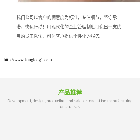
我们公司以客户的满意度为标准，专注细节，坚守承
诺，快速行动！用现代化的企业管理制度打造出一支优
良的员工队伍，可为客户提供个性化的服务。
http://www.kanglong1.com
产品推荐
Development, design, production and sales in one of the manufacturing
enterprises