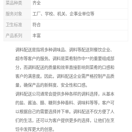
菜品种类
齐全
服务对象
工厂、学校、机关、企事业单位等
卫生标准
符合
产品系列
丰富
调料配送是指将多种调味品、调料等配送到餐饮企业、
超市等客户的服务。调料是菜肴制作中**的重要组成部
分，而调料配送的质量和效率直接影响到菜肴的口感和
客户的满意度。因此，调料配送企业需严格控制产品质
量，确保产品的新鲜度、安全性和口感。
调料配送公司通常会提供多种各样的调料选择，从基本
的盐、酱油、醋、糖到多种香料、调味料等等，客户可
以根据自己的需要选择并下单。调料配送不仅方便了人
们的生活，还可以为客户提供更多的选择，让他们在烹
饪中发挥更大的创意。