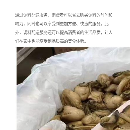
通过调料配送服务，消费者可以省去购买调料的时间和
精力，同时也可以享受到更加方便、快捷的服务。此
外，调料配送服务还可以提高消费者的生活品质，让人
们在家中也能享受到品质高的美食体验。