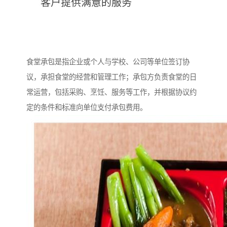
食堂承包是指企业或个人与学校、公司等单位签订协
议，承担食堂的经营和管理工作；承包方负责食堂的日
常运营，包括采购、烹饪、服务等工作，并根据协议约
定的条件和标准向单位支付承包费用。