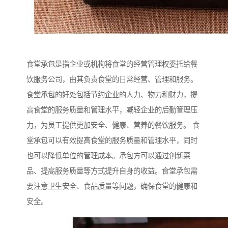
食堂承包是指企业或机构将食堂的经营管理权委托给餐
饮服务公司，由其负责食堂的日常经营、管理和服务。
食堂承包的好处包括节约企业的人力、物力和财力，提
高食堂的服务质量和管理水平，减轻企业的后勤管理压
力，为员工提供更加安全、健康、营养的餐饮服务。 食
堂承包可以有效提高食堂的服务质量和管理水平，同时
也可以降低单位的管理成本。承包方可以通过创新菜
品、提高服务质量等方式提升自身的收益。食堂承包需
要注意卫生安全、食品质量等问题，确保食堂的健康和
安全。