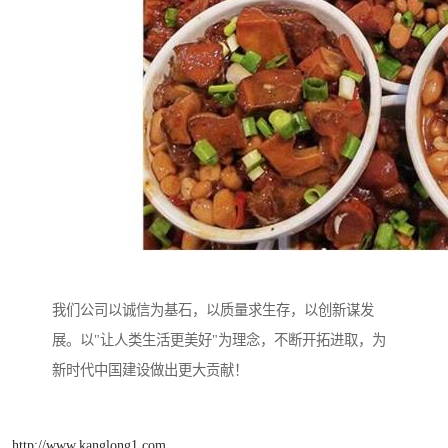
我们公司以诚信为基石，以质量求生存，以创新谋发
展。以"让人类生活更美好"为理念，不断开拓进取，为
新时代中国建设做出更大贡献！
http://www.kanglong1.com