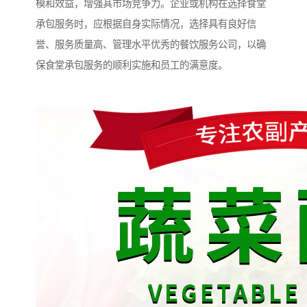
模和效益，增强其市场竞争力。企业或机构在选择食堂
承包服务时，应根据自身实际情况，选择具有良好信
誉、服务质量高、管理水平优秀的餐饮服务公司，以确
保食堂承包服务的顺利实施和员工的满意度。