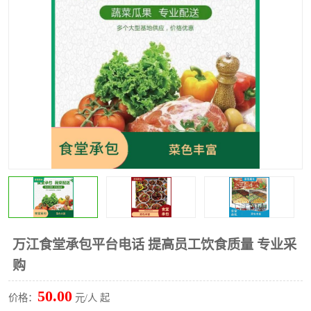
水果配送
万江食堂承包平台电话 提高员工饮食质量 专业采
购
50.00
价格：
元/人 起