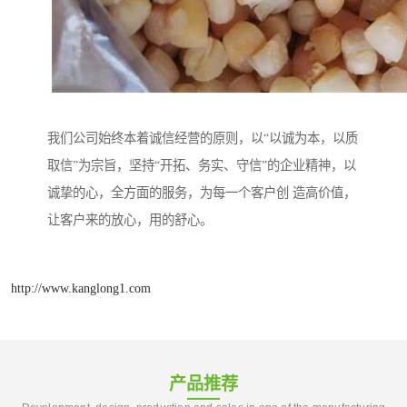
我们公司始终本着诚信经营的原则，以“以诚为本，以质
取信”为宗旨，坚持“开拓、务实、守信”的企业精神，以
诚挚的心，全方面的服务，为每一个客户创 造高价值，
让客户来的放心，用的舒心。
http://www.kanglong1.com
产品推荐