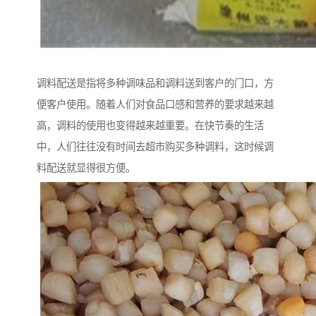
调料配送是指将多种调味品和调料送到客户的门口，方
便客户使用。随着人们对食品口感和营养的要求越来越
高，调料的使用也变得越来越重要。在快节奏的生活
中，人们往往没有时间去超市购买多种调料，这时候调
料配送就显得很方便。