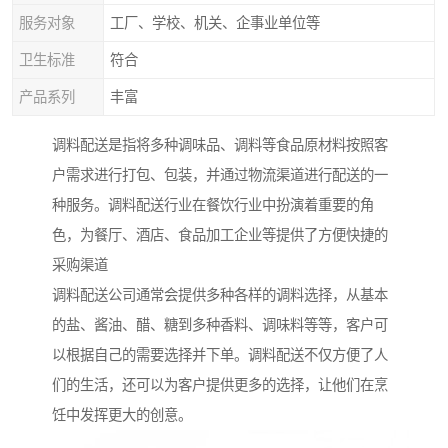
服务对象
工厂、学校、机关、企事业单位等
卫生标准
符合
产品系列
丰富
调料配送是指将多种调味品、调料等食品原材料按照客
户需求进行打包、包装，并通过物流渠道进行配送的一
种服务。调料配送行业在餐饮行业中扮演着重要的角
色，为餐厅、酒店、食品加工企业等提供了方便快捷的
采购渠道
调料配送公司通常会提供多种各样的调料选择，从基本
的盐、酱油、醋、糖到多种香料、调味料等等，客户可
以根据自己的需要选择并下单。调料配送不仅方便了人
们的生活，还可以为客户提供更多的选择，让他们在烹
饪中发挥更大的创意。