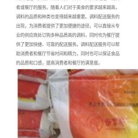
者或餐厅的服务。随着人们对于美食的要求越来越高，
调料的品质和种类也变得越来越重要。调料配送服务的
出现，为消费者提供了更加便捷的途径，可以直接从专
业的供应商处订购多种品质高的调料，同时也为餐厅提
供了更加快捷、可靠的配送服务。调料配送服务可以帮
助消费者和餐厅节省时间和精力，同时也可以保证食品
的品质和口感，提高消费者和餐厅的满意度。