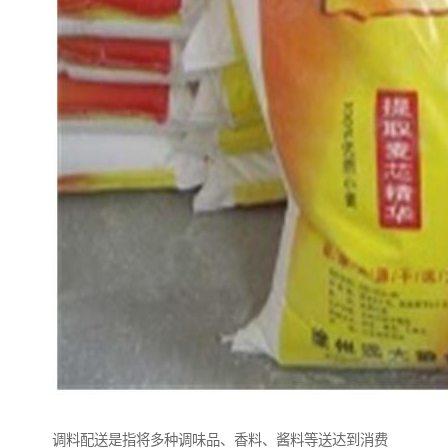
调料配送是指将多种调味品、香料、酱料等送达到消费