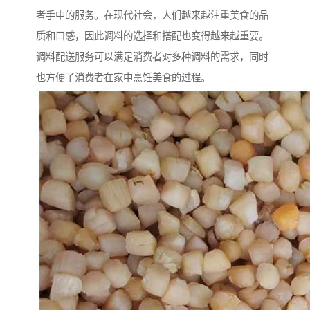
者手中的服务。在现代社会，人们越来越注重美食的品
质和口感，因此调料的选择和搭配也变得越来越重要。
调料配送服务可以满足消费者对多种调料的需求，同时
也方便了消费者在家中烹饪美食的过程。