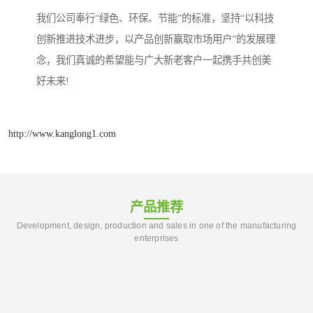
我们公司奉行“绿色、环保、节能”的标准，坚持“以科技
创新推进技术进步，以产品创新赢取市场用户”的发展理
念，我们真诚的希望能与广大新老客户一起携手共创美
好未来!
http://www.kanglong1.com
产品推荐
Development, design, production and sales in one of the manufacturing
enterprises