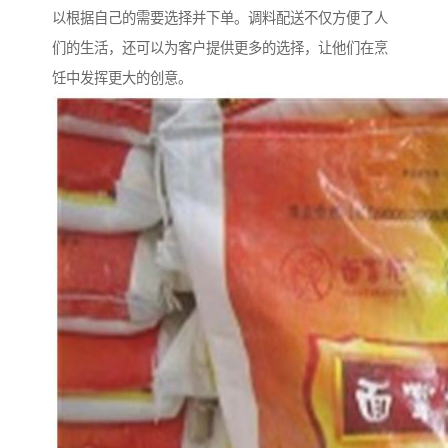
以根据自己的需要选择并下单。调料配送不仅方便了人
们的生活，还可以为客户提供更多的选择，让他们在烹
饪中发挥更大的创意。