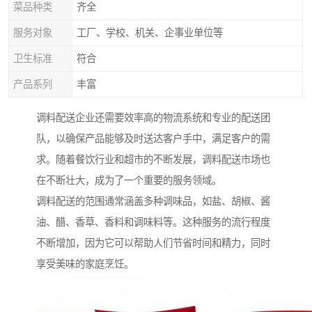
菜品种类
齐全
服务对象
工厂、学校、机关、企事业单位等
卫生标准
符合
产品系列
丰富
调料配送企业还需要效率高的物流系统和专业的配送团
队，以确保产品能够及时送达客户手中，满足客户的需
求。随着餐饮行业和超市的不断发展，调料配送市场也
在不断壮大，成为了一个重要的服务领域。
调料配送的范围通常涵盖多种调味品，如盐、胡椒、酱
油、醋、香草、香料和调味料等。这种服务的流行程度
不断增加，因为它可以帮助人们节省时间和精力，同时
享受美味的家庭烹饪。