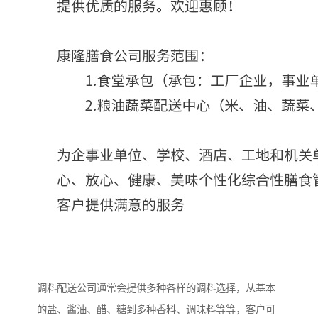
调料配送公司通常会提供多种各样的调料选择，从基本
的盐、酱油、醋、糖到多种香料、调味料等等，客户可