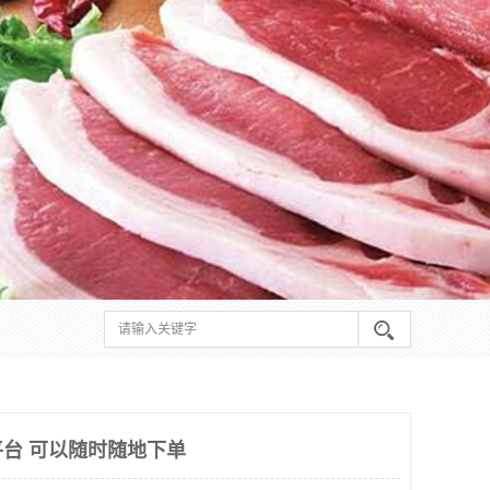
台 可以随时随地下单