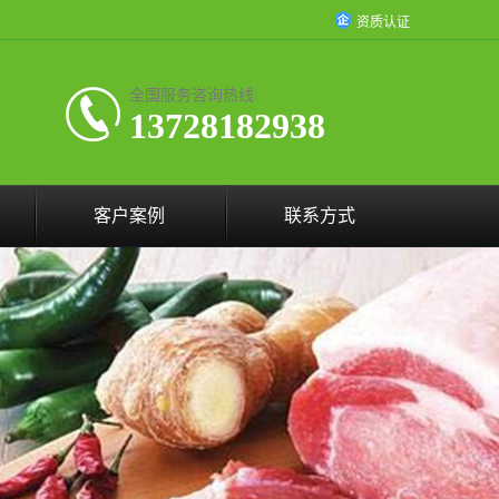
资质认证
全国服务咨询热线:
13728182938
客户案例
联系方式