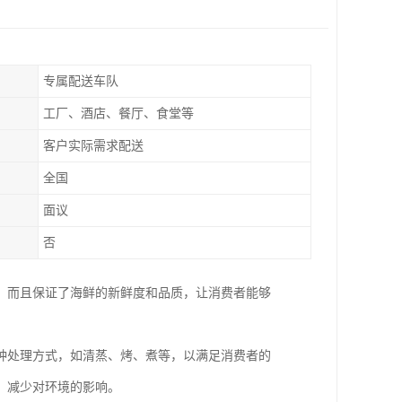
专属配送车队
工厂、酒店、餐厅、食堂等
客户实际需求配送
全国
面议
否
，而且保证了海鲜的新鲜度和品质，让消费者能够
种处理方式，如清蒸、烤、煮等，以满足消费者的
，减少对环境的影响。