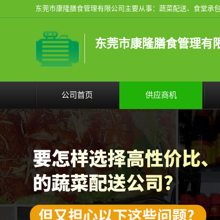
东莞市康隆膳食管理有
公司首页
供应商机