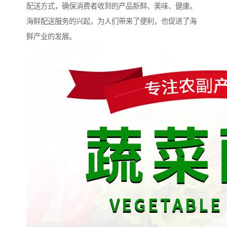
配送方式，确保消费者收到的产品新鲜、美味、健康。
海鲜配送服务的兴起，为人们带来了便利，也促进了海
鲜产业的发展。