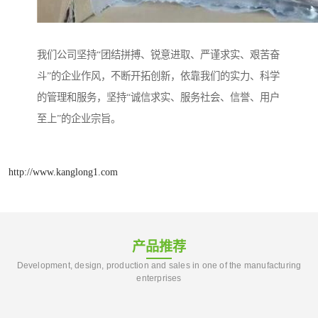
我们公司坚持“团结拼搏、锐意进取、严谨求实、艰苦奋
斗”的企业作风，不断开拓创新，依靠我们的实力、科学
的管理和服务，坚持“诚信求实、服务社会、信誉、用户
至上”的企业宗旨。
http://www.kanglong1.com
产品推荐
Development, design, production and sales in one of the manufacturing
enterprises