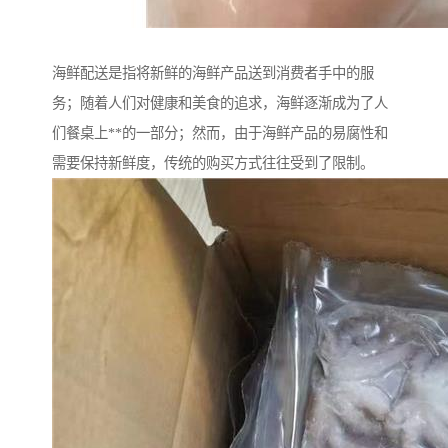
海鲜配送是指将新鲜的海鲜产品送到消费者手中的服
务；随着人们对健康和美食的追求，海鲜逐渐成为了人
们餐桌上**的一部分；然而，由于海鲜产品的易腐性和
需要保持新鲜度，传统的购买方式往往受到了限制。