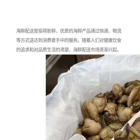
海鲜配送是指将新鲜、优质的海鲜产品通过快递、物流
等方式送达到消费者手中的服务。随着人们对健康饮食
的追求和对品质生活的渴望，海鲜配送市场逐渐兴起。