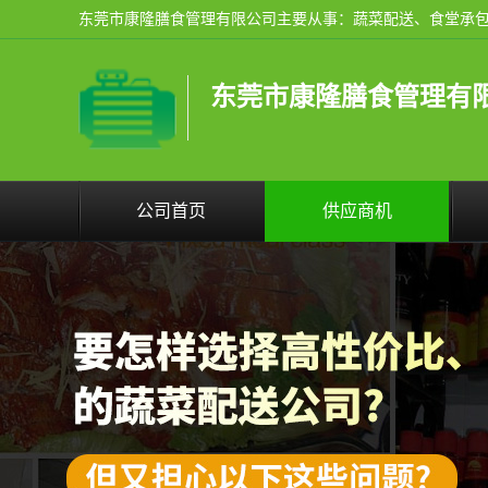
东莞市康隆膳食管理有
公司首页
供应商机