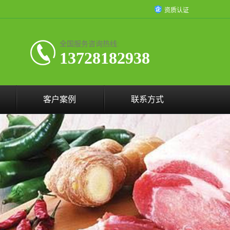
资质认证
全国服务咨询热线:
13728182938
客户案例
联系方式