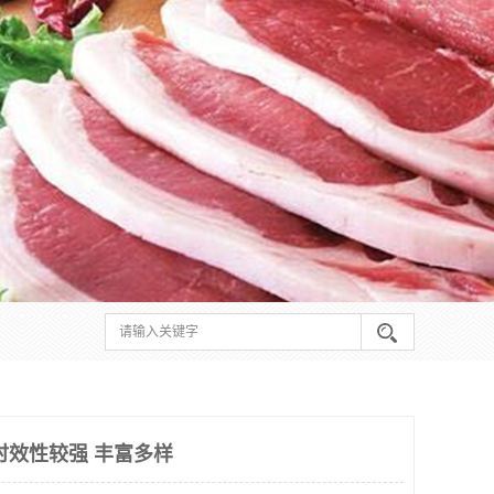
时效性较强 丰富多样