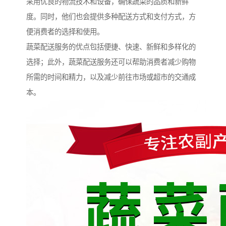
采用优良的物流技术和设备，确保蔬菜的品质和新鲜
度。同时，他们也会提供多种配送方式和支付方式，方
便消费者的选择和使用。
蔬菜配送服务的优点包括便捷、快速、新鲜和多样化的
选择；此外，蔬菜配送服务还可以帮助消费者减少购物
所需的时间和精力，以及减少前往市场或超市的交通成
本。