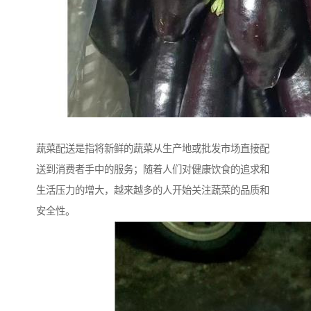
蔬菜配送是指将新鲜的蔬菜从生产地或批发市场直接配
送到消费者手中的服务；随着人们对健康饮食的追求和
生活压力的增大，越来越多的人开始关注蔬菜的品质和
安全性。