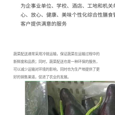
蔬菜配送通常采用冷链运输，保证蔬菜在运输过程中的
新鲜度和品质；同时，蔬菜配送也是一种环保的服务，
可以减少运输对环境的影响，同时也为生产地提供了更
好的销售渠道，促进了农业的发展。