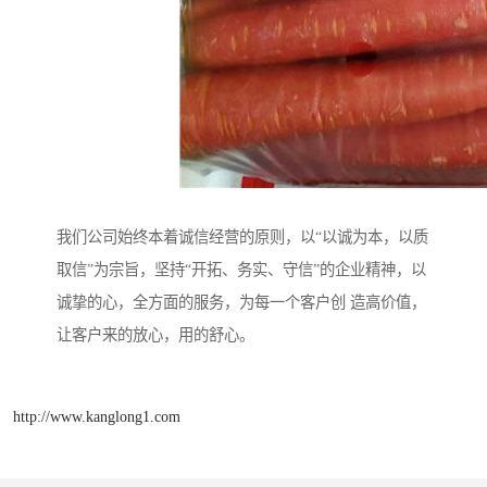
我们公司始终本着诚信经营的原则，以“以诚为本，以质
取信”为宗旨，坚持“开拓、务实、守信”的企业精神，以
诚挚的心，全方面的服务，为每一个客户创 造高价值，
让客户来的放心，用的舒心。
http://www.kanglong1.com