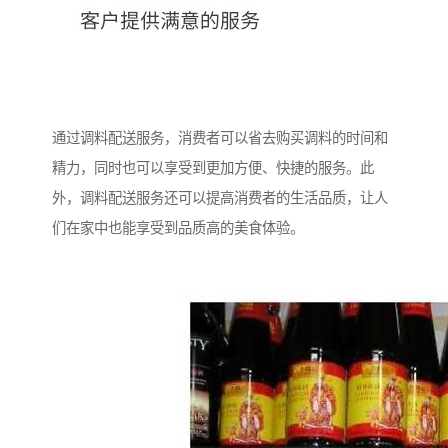
通过调料配送服务，消费者可以省去购买调料的时间和
精力，同时也可以享受到更加方便、快捷的服务。此
外，调料配送服务还可以提高消费者的生活品质，让人
们在家中也能享受到品质高的美食体验。