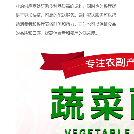
业的供应商处订购多种品质高的调料，同时也为餐厅提
供了更加快捷、可靠的配送服务。调料配送服务可以帮
助消费者和餐厅节省时间和精力，同时也可以保证食品
的品质和口感，提高消费者和餐厅的满意度。