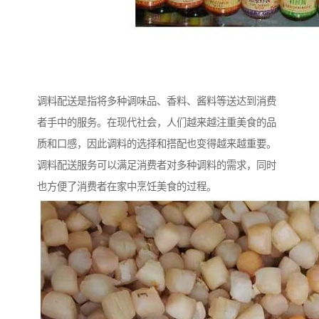
调料配送是指将多种调味品、香料、酱料等送达到消费
者手中的服务。在现代社会，人们越来越注重美食的品
质和口感，因此调料的选择和搭配也变得越来越重要。
调料配送服务可以满足消费者对多种调料的需求，同时
也方便了消费者在家中烹饪美食的过程。