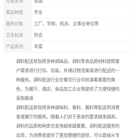
可售卖地
全国
菜品种类
齐全
服务对象
工厂、学校、机关、企事业单位等
卫生标准
符合
产品系列
丰富
调料配送是指将多种调味品、调料等食品原材料按照客
户需求进行打包、包装，并通过物流渠道进行配送的一
种服务。调料配送行业在餐饮行业中扮演着重要的角
色，为餐厅、酒店、食品加工企业等提供了方便快捷的
采购渠道
调料配送是指将多种调味料、香料、酱料等配送到消费
者或餐厅的服务。随着人们对于美食的要求越来越高，
调料的品质和种类也变得越来越重要。调料配送服务的
出现，为消费者提供了更加便捷的途径，可以直接从专