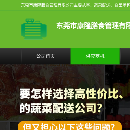
东莞市康隆膳食管理有
公司首页
供应商机