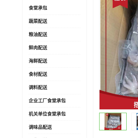
食堂承包
蔬菜配送
粮油配送
鲜肉配送
海鲜配送
食材配送
调料配送
企业工厂食堂承包
机关单位食堂承包
调味品配送