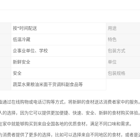
按*时间配送
用途
低温冷藏
特色
企事业单位、学校
包装方式
新鲜安全
单位
安全
包装规格
蔬菜水果粮油米面干货调料副食品等
指通过在线购物或电话订购等方式，将新鲜的食材送达消费者家中的服务
人的选择，因为它可以提供更加便捷、快速、安全、新鲜的食材购买体验
在家中就能够购买到来自全国各地的优质食材，满足不同口味和需求。
为消费者提供了更多的选择，比如可以选择来自不同地区的食材，或者是