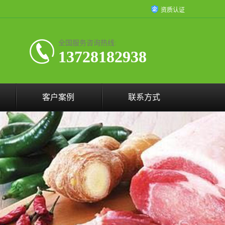
资质认证
全国服务咨询热线:
13728182938
客户案例
联系方式