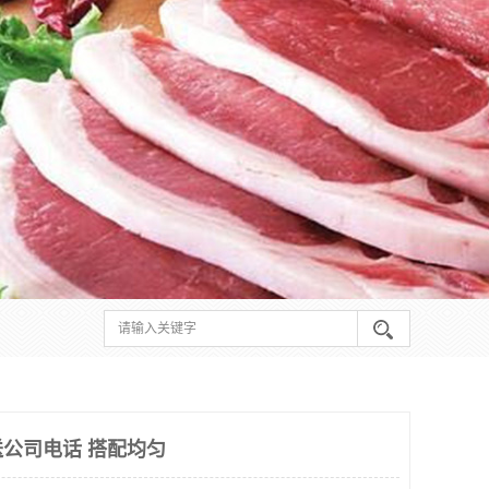
公司电话 搭配均匀