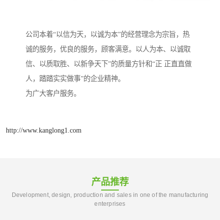
公司本着“以信为天，以诚为本”的经营理念为宗旨，热
诚的服务，优良的服务，顾客满意。以人为本、以诚取
信、以质取胜、以新争天下”的质量方针和“正 正直直做
人，踏踏实实做事”的企业精神。
为广大客户服务。
http://www.kanglong1.com
产品推荐
Development, design, production and sales in one of the manufacturing
enterprises