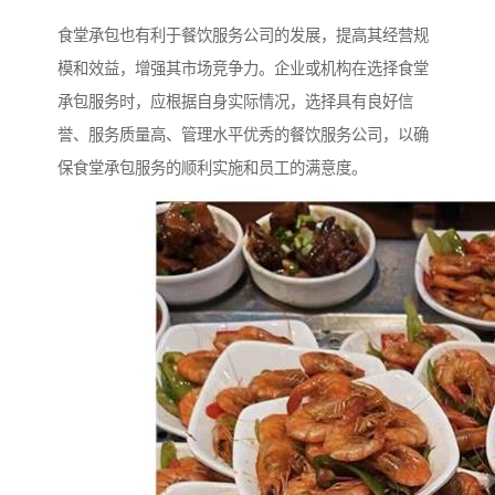
食堂承包也有利于餐饮服务公司的发展，提高其经营规
模和效益，增强其市场竞争力。企业或机构在选择食堂
承包服务时，应根据自身实际情况，选择具有良好信
誉、服务质量高、管理水平优秀的餐饮服务公司，以确
保食堂承包服务的顺利实施和员工的满意度。