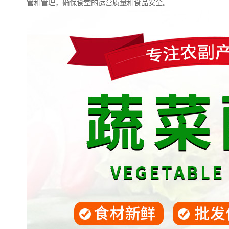
管和管理，确保食堂的运营质量和食品安全。