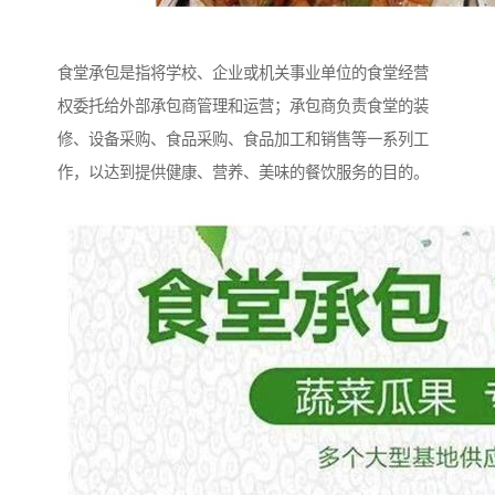
食堂承包是指将学校、企业或机关事业单位的食堂经营
权委托给外部承包商管理和运营；承包商负责食堂的装
修、设备采购、食品采购、食品加工和销售等一系列工
作，以达到提供健康、营养、美味的餐饮服务的目的。