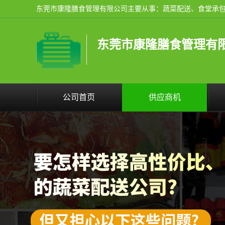
东莞市康隆膳食管理有
公司首页
供应商机