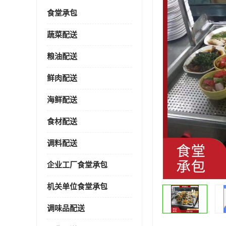
食堂承包
蔬菜配送
粮油配送
鲜肉配送
海鲜配送
食材配送
调料配送
企业工厂食堂承包
机关单位食堂承包
调味品配送