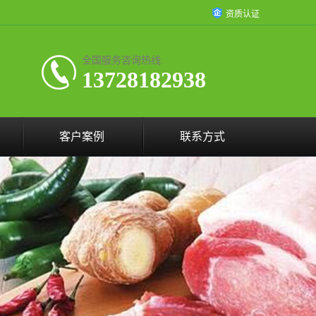
资质认证
全国服务咨询热线:
13728182938
客户案例
联系方式