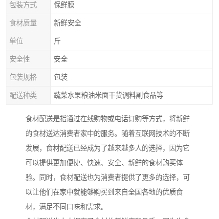
包装方式
保鲜膜
食材质量
新鲜安全
单位
斤
安全性
安全
包装规格
包装
配送种类
蔬菜水果粮油米面干货调料副食品等
食材配送是指通过在线购物或电话订购等方式，将新鲜
的食材送达消费者家中的服务。随着互联网技术的不断
发展，食材配送已经成为了越来越多人的选择，因为它
可以提供更加便捷、快速、安全、新鲜的食材购买体
验。同时，食材配送也为消费者提供了更多的选择，可
以让他们在家中就能够购买到来自全国各地的优质食
材，满足不同口味和需求。