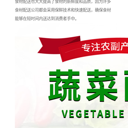
食材配送也大大提高了食材的新鲜度和品质，因为许多
食材配送公司都会采用保鲜技术和快速配送，确保食材
能够在短时间内送达到消费者手中。