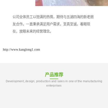
公司全体员工以饱满的热情，期待与五湖四海的新老朋
友合作。一直秉承满足用户需求，至真至诚，着眼现
在，放眼未来的经营理念。
http://www.kanglong1.com
产品推荐
Development, design, production and sales in one of the manufacturing
enterprises