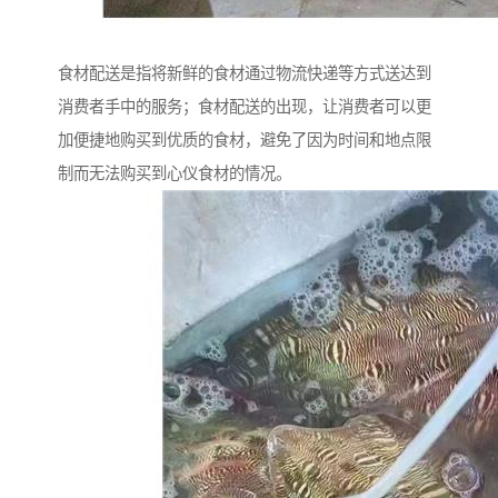
食材配送是指将新鲜的食材通过物流快递等方式送达到
消费者手中的服务；食材配送的出现，让消费者可以更
加便捷地购买到优质的食材，避免了因为时间和地点限
制而无法购买到心仪食材的情况。