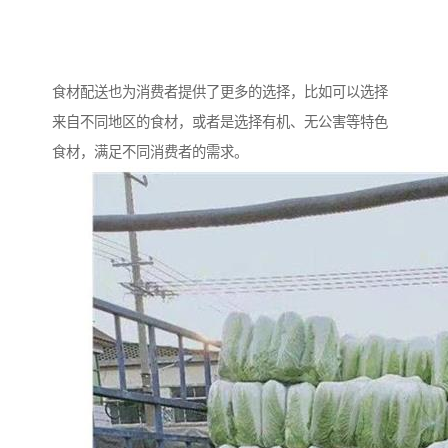
食材配送也为消费者提供了更多的选择，比如可以选择
来自不同地区的食材，或者是选择有机、无公害等特色
食材，满足不同消费者的需求。