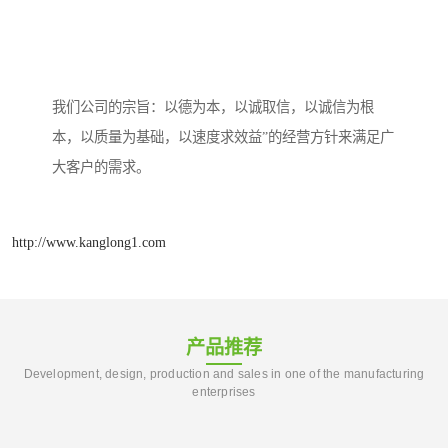
我们公司的宗旨：以德为本，以诚取信，以诚信为根
本，以质量为基础，以速度求效益”的经营方针来满足广
大客户的需求。
http://www.kanglong1.com
产品推荐
Development, design, production and sales in one of the manufacturing
enterprises