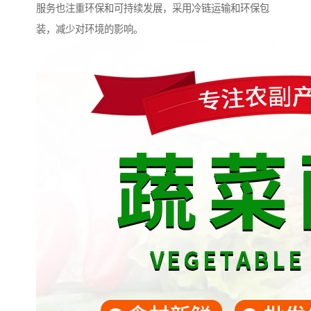
服务也注重环保和可持续发展，采用冷链运输和环保包
装，减少对环境的影响。