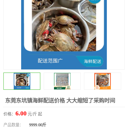
水果配送
东莞东坑镇海鲜配送价格 大大缩短了采购时间
6.00
价格：
元/斤 起
产品数量：
9999.00斤