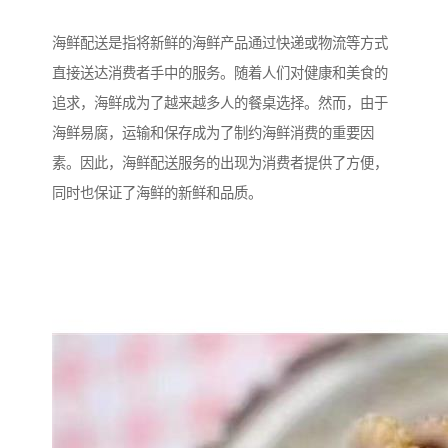
海鲜配送是指将新鲜的海鲜产品通过快递或物流等方式
直接送达消费者手中的服务。随着人们对健康和美食的
追求，海鲜成为了越来越多人的餐桌选择。然而，由于
海鲜易腐，运输和保存成为了制约海鲜消费的重要因
素。因此，海鲜配送服务的出现为消费者提供了方便，
同时也保证了海鲜的新鲜和品质。