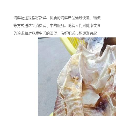
海鲜配送是指将新鲜、优质的海鲜产品通过快递、物流
等方式送达到消费者手中的服务。随着人们对健康饮食
的追求和对品质生活的渴望，海鲜配送市场逐渐兴起。