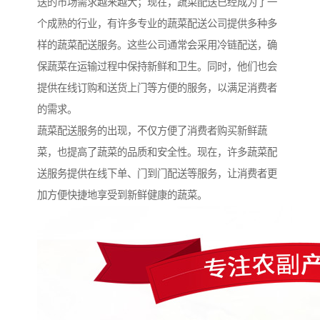
送的市场需求越来越大；现在，蔬菜配送已经成为了一
个成熟的行业，有许多专业的蔬菜配送公司提供多种多
样的蔬菜配送服务。这些公司通常会采用冷链配送，确
保蔬菜在运输过程中保持新鲜和卫生。同时，他们也会
提供在线订购和送货上门等方便的服务，以满足消费者
的需求。
蔬菜配送服务的出现，不仅方便了消费者购买新鲜蔬
菜，也提高了蔬菜的品质和安全性。现在，许多蔬菜配
送服务提供在线下单、门到门配送等服务，让消费者更
加方便快捷地享受到新鲜健康的蔬菜。