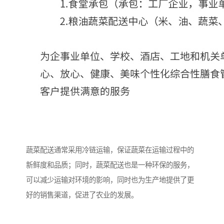
蔬菜配送通常采用冷链运输，保证蔬菜在运输过程中的
新鲜度和品质；同时，蔬菜配送也是一种环保的服务，
可以减少运输对环境的影响，同时也为生产地提供了更
好的销售渠道，促进了农业的发展。