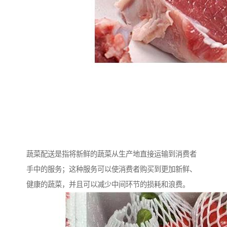
蔬菜配送是指将新鲜的蔬菜从生产地直接运输到消费者
手中的服务；这种服务可以使消费者购买到更加新鲜、
健康的蔬菜，并且可以减少中间环节的损耗和浪费。