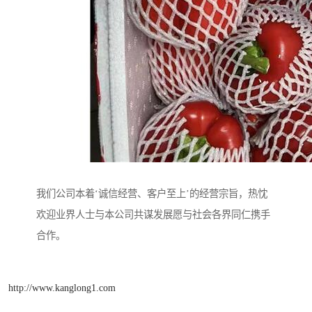
我们公司本着‘诚信经营、客户至上’的经营宗旨，热忱
欢迎业界人士与本公司共谋发展愿与社会各界同仁携手
合作。
http://www.kanglong1.com