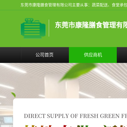
东莞市康隆膳食管理有
公司首页
供应商机