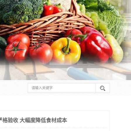
严格验收 大幅度降低食材成本