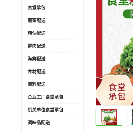
食堂承包
蔬菜配送
粮油配送
鲜肉配送
海鲜配送
食材配送
调料配送
企业工厂食堂承包
机关单位食堂承包
调味品配送