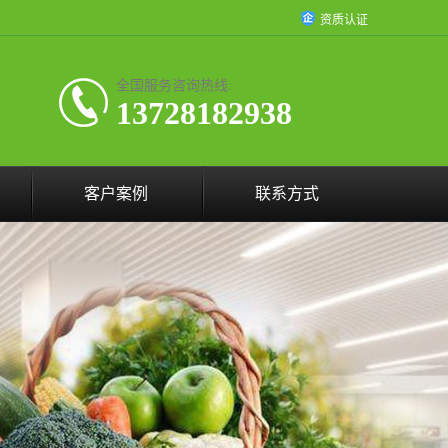
资质认证
全国服务咨询热线:
13728182938
客户案例
联系方式