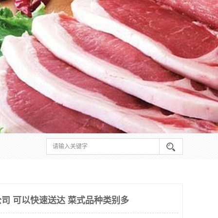
司 可以快速送达 菜式品种类别多