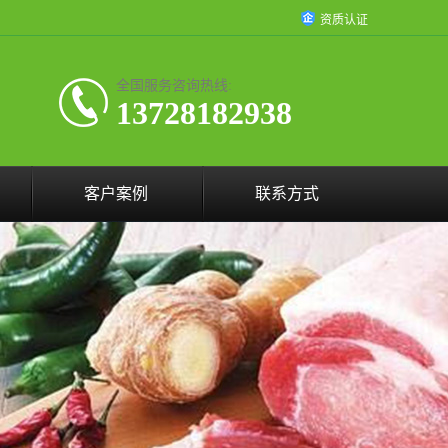
资质认证
全国服务咨询热线:
13728182938
客户案例
联系方式