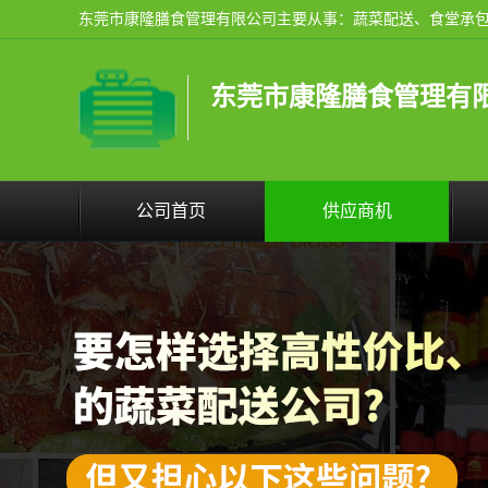
东莞市康隆膳食管理有
公司首页
供应商机