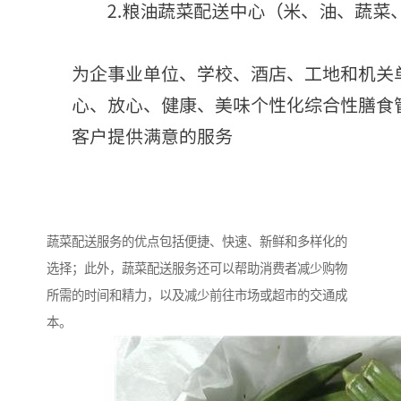
蔬菜配送服务的优点包括便捷、快速、新鲜和多样化的
选择；此外，蔬菜配送服务还可以帮助消费者减少购物
所需的时间和精力，以及减少前往市场或超市的交通成
本。