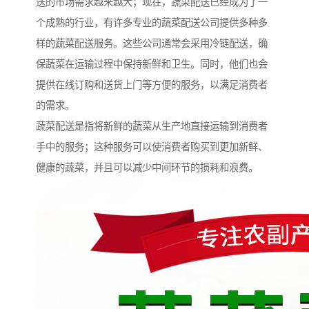
送的市场需求越来越大；现在，蔬菜配送已经成为了一
个成熟的行业，有许多专业的蔬菜配送公司提供多种多
样的蔬菜配送服务。这些公司通常会采用冷链配送，确
保蔬菜在运输过程中保持新鲜和卫生。同时，他们也会
提供在线订购和送货上门等方便的服务，以满足消费者
的需求。
蔬菜配送是指将新鲜的蔬菜从生产地直接运输到消费者
手中的服务；这种服务可以使消费者购买到更加新鲜、
健康的蔬菜，并且可以减少中间环节的损耗和浪费。