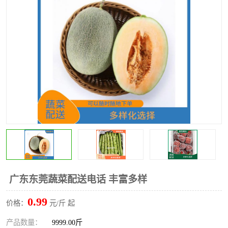
水果配送
广东东莞蔬菜配送电话 丰富多样
0.99
价格：
元/斤 起
产品数量：
9999.00斤