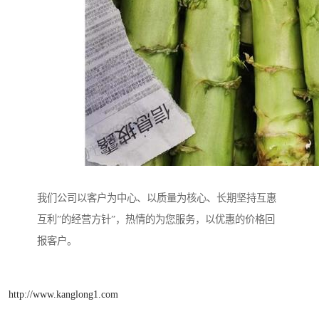
我们公司以客户为中心、以质量为核心、长期坚持互惠
互利”的经营方针”，热情的为您服务，以优惠的价格回
报客户。
http://www.kanglong1.com