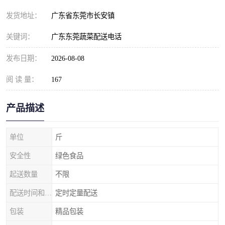
发货地址：
广东省东莞市长安镇
关键词：
广东东莞蔬菜配送电话
发布日期：
2026-08-08
阅 读 量：
167
产品描述
单位
斤
安全性
绿色食品
起送数量
不限
配送时间和数量
定时定量配送
包装
精品包装