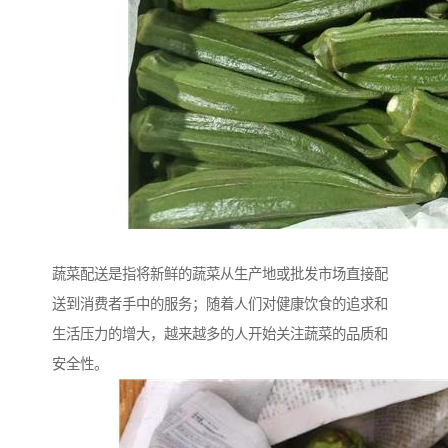
蔬菜配送是指将新鲜的蔬菜从生产地或批发市场直接配
送到消费者手中的服务；随着人们对健康饮食的追求和
生活压力的增大，越来越多的人开始关注蔬菜的品质和
安全性。