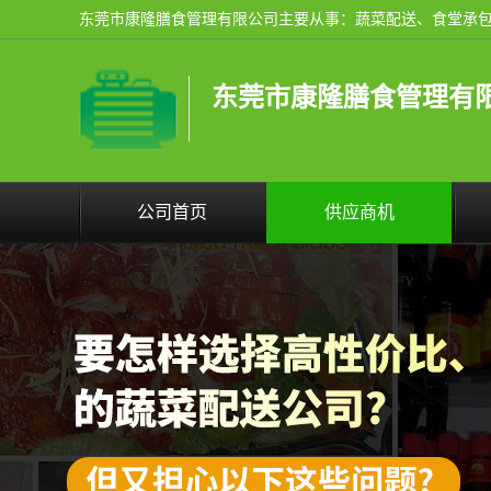
东莞市康隆膳食管理有
公司首页
供应商机