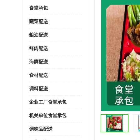
食堂承包
蔬菜配送
粮油配送
鲜肉配送
海鲜配送
食材配送
调料配送
企业工厂食堂承包
机关单位食堂承包
调味品配送