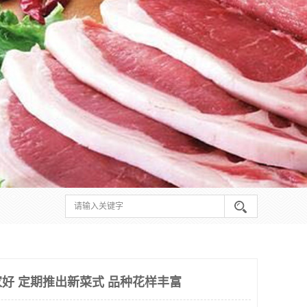
好 定期推出新菜式 品种花样丰富