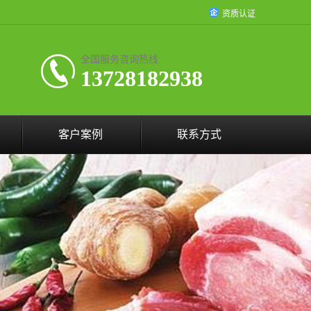
资质认证
全国服务咨询热线:
13728182938
客户案例
联系方式