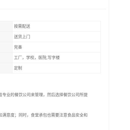
按需配送
送货上门
完善
工厂，学校，医院,写字楼
定制
给专业的餐饮公司来管理，然后选择餐饮公司所提
和满意度；同时，食堂承包也需要注意食品安全和