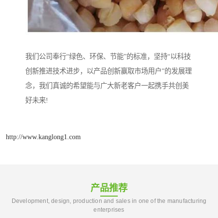
我们公司奉行“绿色、环保、节能”的标准，坚持“以科技
创新推进技术进步，以产品创新赢取市场用户”的发展理
念，我们真诚的希望能与广大新老客户一起携手共创美
好未来!
http://www.kanglong1.com
产品推荐
Development, design, production and sales in one of the manufacturing
enterprises