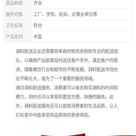
菜品种类
齐全
服务对象
工厂、学校、机关、企事业单位等
卫生标准
符合
产品系列
丰富
调料配送企业还需要效率高的物流系统和专业的配送团
队，以确保产品能够及时送达客户手中，满足客户的需
求。随着餐饮行业和超市的不断发展，调料配送市场也
在不断壮大，成为了一个重要的服务领域。
通过调料配送服务，消费者可以省去购买调料的时间和
精力，同时也可以享受到更加方便、快捷的服务。此
外，调料配送服务还可以提高消费者的生活品质，让人
们在家中也能享受到品质高的美食体验。