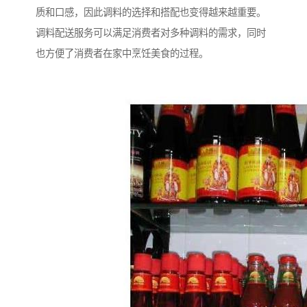
质和口感，因此调料的选择和搭配也变得越来越重要。
调料配送服务可以满足消费者对多种调料的需求，同时
也方便了消费者在家中烹饪美食的过程。