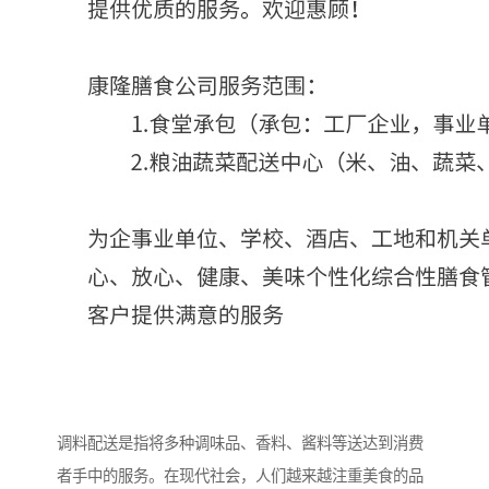
调料配送是指将多种调味品、香料、酱料等送达到消费
者手中的服务。在现代社会，人们越来越注重美食的品