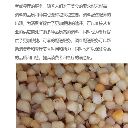
者或餐厅的服务。随着人们对于美食的要求越来越高，
调料的品质和种类也变得越来越重要。调料配送服务的
出现，为消费者提供了更加便捷的途径，可以直接从专
业的供应商处订购多种品质高的调料，同时也为餐厅提
供了更加快捷、可靠的配送服务。调料配送服务可以帮
助消费者和餐厅节省时间和精力，同时也可以保证食品
的品质和口感，提高消费者和餐厅的满意度。