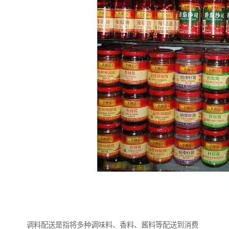
调料配送是指将多种调味料、香料、酱料等配送到消费