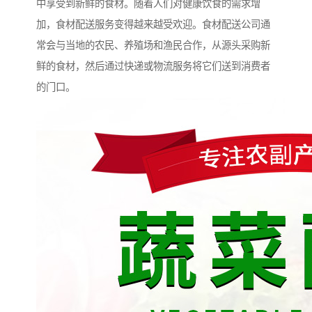
中享受到新鲜的食材。随着人们对健康饮食的需求增
加，食材配送服务变得越来越受欢迎。食材配送公司通
常会与当地的农民、养殖场和渔民合作，从源头采购新
鲜的食材，然后通过快递或物流服务将它们送到消费者
的门口。