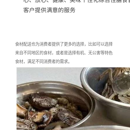
食材配送也为消费者提供了更多的选择，比如可以选择
来自不同地区的食材，或者是选择有机、无公害等特色
食材，满足不同消费者的需求。