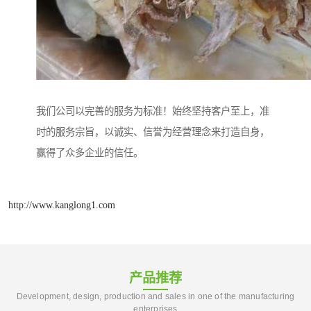
我们公司以完善的服务为标准！始终坚持客户至上，准
时的服务宗旨，以诚实、信誉为经营理念来打造自身，
赢得了众多企业的信任。
http://www.kanglong1.com
产品推荐
Development, design, production and sales in one of the manufacturing
enterprises