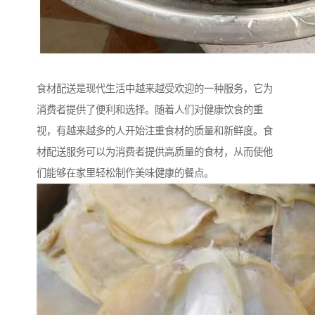
食材配送是现代生活中越来越受欢迎的一种服务，它为
消费者提供了便利和选择。随着人们对健康饮食的重
视，有越来越多的人开始注重食材的质量和新鲜度。食
材配送服务可以为消费者提供高质量的食材，从而使他
们能够在家里轻松制作美味健康的餐点。