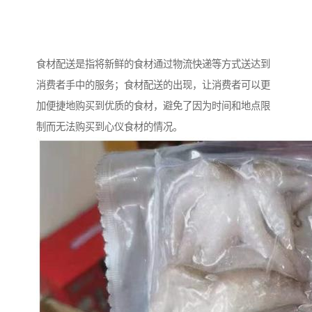
食材配送是指将新鲜的食材通过物流快递等方式送达到
消费者手中的服务；食材配送的出现，让消费者可以更
加便捷地购买到优质的食材，避免了因为时间和地点限
制而无法购买到心仪食材的情况。