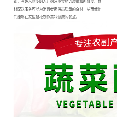
视，有越来越多的人开始注重食材的质量和新鲜度。食
材配送服务可以为消费者提供高质量的食材，从而使他
们能够在家里轻松制作美味健康的餐点。