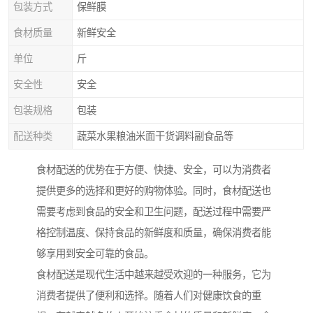
包装方式
保鲜膜
食材质量
新鲜安全
单位
斤
安全性
安全
包装规格
包装
配送种类
蔬菜水果粮油米面干货调料副食品等
食材配送的优势在于方便、快捷、安全，可以为消费者
提供更多的选择和更好的购物体验。同时，食材配送也
需要考虑到食品的安全和卫生问题，配送过程中需要严
格控制温度、保持食品的新鲜度和质量，确保消费者能
够享用到安全可靠的食品。
食材配送是现代生活中越来越受欢迎的一种服务，它为
消费者提供了便利和选择。随着人们对健康饮食的重