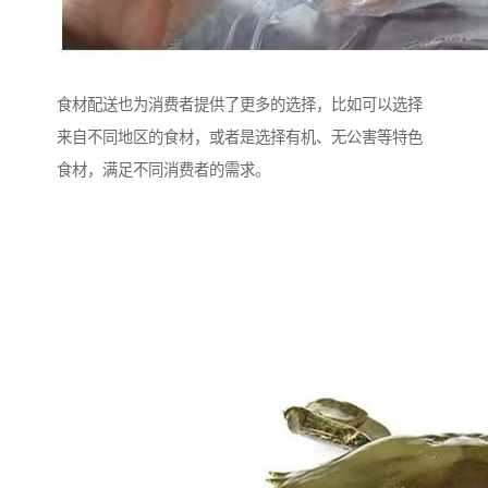
食材配送也为消费者提供了更多的选择，比如可以选择
来自不同地区的食材，或者是选择有机、无公害等特色
食材，满足不同消费者的需求。