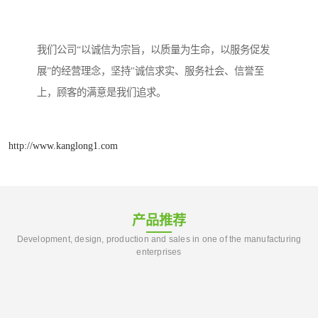
我们公司“以诚信为宗旨，以质量为生命，以服务促发
展”的经营理念，坚持"诚信求实、服务社会、信誉至
上，顾客的满意是我们追求。
http://www.kanglong1.com
产品推荐
Development, design, production and sales in one of the manufacturing
enterprises