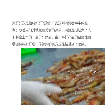
海鲜配送是指将新鲜的海鲜产品送到消费者手中的服
务；随着人们对健康和美食的追求，海鲜逐渐成为了人
们餐桌上**的一部分；然而，由于海鲜产品的易腐性和
需要保持新鲜度，传统的购买方式往往受到了限制。