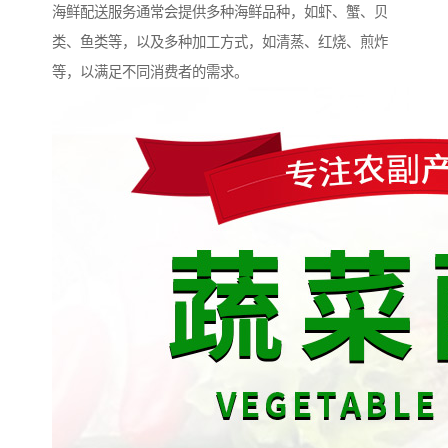
海鲜配送服务通常会提供多种海鲜品种，如虾、蟹、贝
类、鱼类等，以及多种加工方式，如清蒸、红烧、煎炸
等，以满足不同消费者的需求。