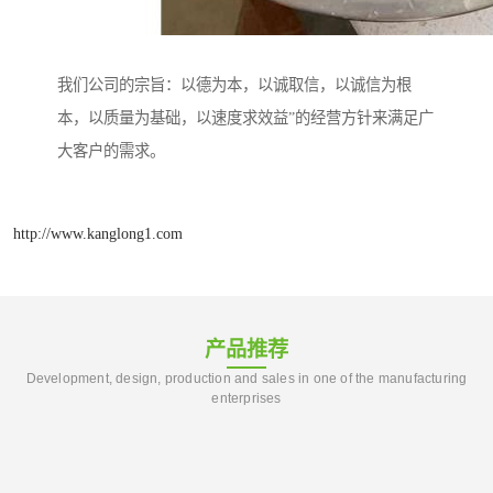
我们公司的宗旨：以德为本，以诚取信，以诚信为根
本，以质量为基础，以速度求效益”的经营方针来满足广
大客户的需求。
http://www.kanglong1.com
产品推荐
Development, design, production and sales in one of the manufacturing
enterprises