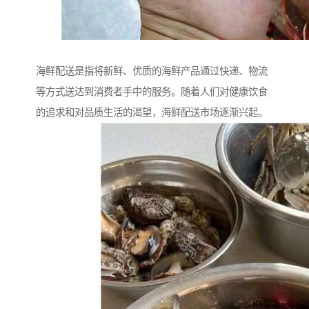
海鲜配送是指将新鲜、优质的海鲜产品通过快递、物流
等方式送达到消费者手中的服务。随着人们对健康饮食
的追求和对品质生活的渴望，海鲜配送市场逐渐兴起。