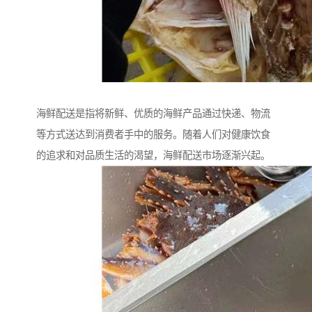
海鲜配送是指将新鲜、优质的海鲜产品通过快递、物流
等方式送达到消费者手中的服务。随着人们对健康饮食
的追求和对品质生活的渴望，海鲜配送市场逐渐兴起。