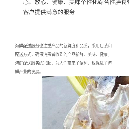
海鲜配送服务也注重产品的新鲜度和品质，采用包装和
配送方式，确保消费者收到的产品新鲜、美味、健康。
海鲜配送服务的兴起，为人们带来了便利，也促进了海
鲜产业的发展。