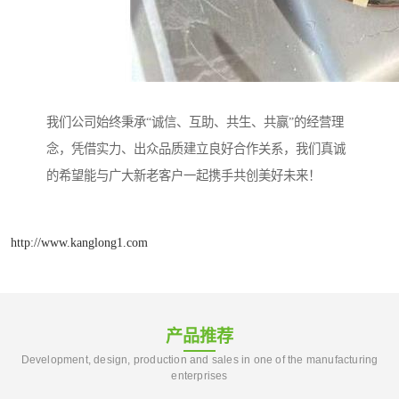
我们公司始终秉承“诚信、互助、共生、共赢”的经营理
念，凭借实力、出众品质建立良好合作关系，我们真诚
的希望能与广大新老客户一起携手共创美好未来！
http://www.kanglong1.com
产品推荐
Development, design, production and sales in one of the manufacturing
enterprises