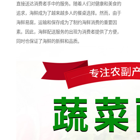
直接送达消费者手中的服务。随着人们对健康和美食的
追求，海鲜成为了越来越多人的餐桌选择。然而，由于
海鲜易腐，运输和保存成为了制约海鲜消费的重要因
素。因此，海鲜配送服务的出现为消费者提供了方便，
同时也保证了海鲜的新鲜和品质。