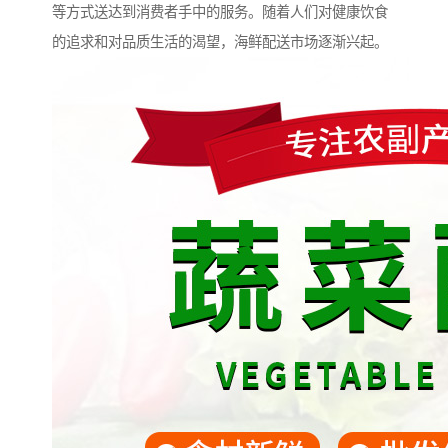
等方式送达到消费者手中的服务。随着人们对健康饮食
的追求和对品质生活的渴望，海鲜配送市场逐渐兴起。