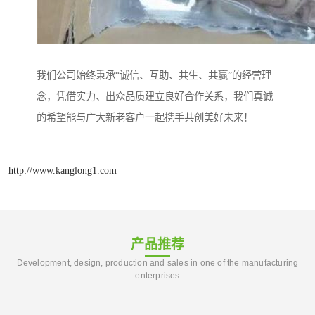
我们公司始终秉承“诚信、互助、共生、共赢”的经营理
念，凭借实力、出众品质建立良好合作关系，我们真诚
的希望能与广大新老客户一起携手共创美好未来！
http://www.kanglong1.com
产品推荐
Development, design, production and sales in one of the manufacturing
enterprises