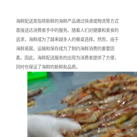
海鲜配送是指将新鲜的海鲜产品通过快递或物流等方式
直接送达消费者手中的服务。随着人们对健康和美食的
追求，海鲜成为了越来越多人的餐桌选择。然而，由于
海鲜易腐，运输和保存成为了制约海鲜消费的重要因
素。因此，海鲜配送服务的出现为消费者提供了方便，
同时也保证了海鲜的新鲜和品质。