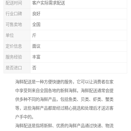
配送时间
客户实际需求配送
行业口碑
良好
可售卖地
全国
单位
斤
定价信息
面议
服务经验
丰富
是否进口
否
海鲜配送是一种方便快捷的服务，它可以让消费者在家
中享受到来自全国各地的新鲜海鲜。海鲜配送通常会提
供多种不同的海鲜产品，包括鱼类、贝类、虾类、蟹类
等，这些海鲜产品都是经过精心挑选和处理后才送达客
户手中的。
海鲜配送是指将新鲜、优质的海鲜产品通过快递、物流