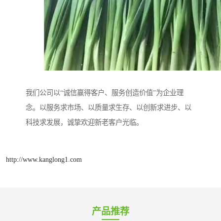
我们公司以“诚信赢得客户、服务创造价值”为企业理
念。以服务求市场、以质量求生存、以创新求进步、以
科技求发展，诚挚欢迎新老客户光临。
http://www.kanglong1.com
产品推荐