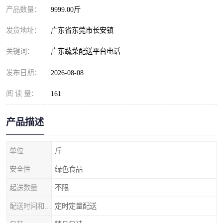
产品数量：
9999.00斤
发货地址：
广东省东莞市长安镇
关键词：
广东蔬菜配送平台电话
发布日期：
2026-08-08
阅 读 量：
161
产品描述
单位
斤
安全性
绿色食品
起送数量
不限
配送时间和数量
定时定量配送