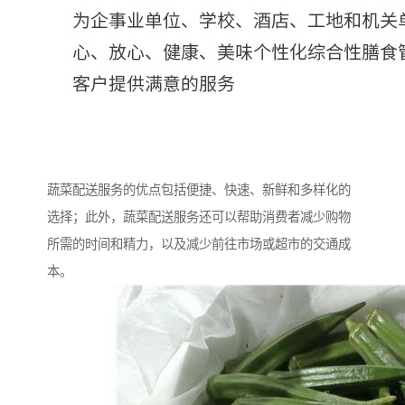
蔬菜配送服务的优点包括便捷、快速、新鲜和多样化的
选择；此外，蔬菜配送服务还可以帮助消费者减少购物
所需的时间和精力，以及减少前往市场或超市的交通成
本。