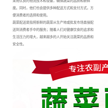
采用优良的物流技术和设备，确保蔬菜的品质和新鲜
度。同时，他们也会提供多种配送方式和支付方式，方
便消费者的选择和使用。
蔬菜配送是指将新鲜的蔬菜从生产地或批发市场直接配
送到消费者手中的服务；随着人们对健康饮食的追求和
生活压力的增大，越来越多的人开始关注蔬菜的品质和
安全性。