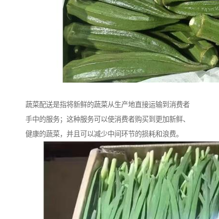
蔬菜配送是指将新鲜的蔬菜从生产地直接运输到消费者
手中的服务；这种服务可以使消费者购买到更加新鲜、
健康的蔬菜，并且可以减少中间环节的损耗和浪费。