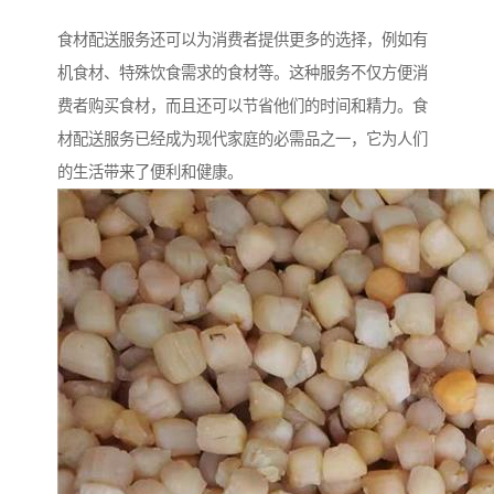
食材配送服务还可以为消费者提供更多的选择，例如有
机食材、特殊饮食需求的食材等。这种服务不仅方便消
费者购买食材，而且还可以节省他们的时间和精力。食
材配送服务已经成为现代家庭的必需品之一，它为人们
的生活带来了便利和健康。