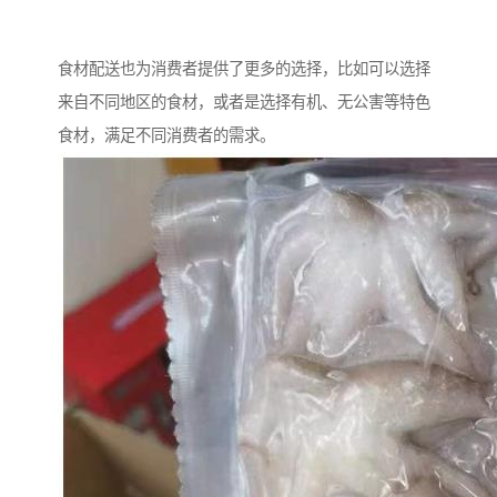
食材配送也为消费者提供了更多的选择，比如可以选择
来自不同地区的食材，或者是选择有机、无公害等特色
食材，满足不同消费者的需求。