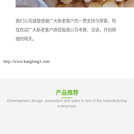
我们公司诚挚感谢广大新老客户的一贯支持与厚爱，热
忱欢迎广大新老客户商莅临我公司考察、洽谈，共创辉
煌的明天。
http://www.kanglong1.com
产品推荐
Development, design, production and sales in one of the manufacturing
enterprises