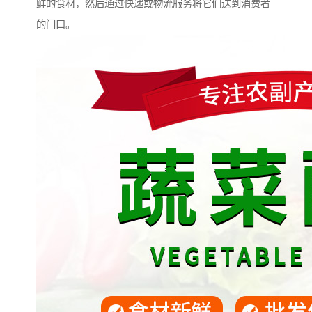
鲜的食材，然后通过快递或物流服务将它们送到消费者
的门口。