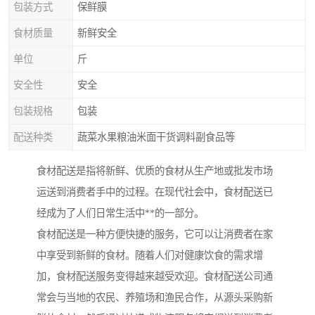
包装方式
保鲜膜
食材质量
新鲜安全
单位
斤
安全性
安全
包装规格
包装
配送种类
蔬菜水果粮油米面干货调料副食品等
食材配送是指将新鲜、优质的食材从生产地或批发市场
运送到消费者手中的过程。在现代社会中，食材配送已
经成为了人们日常生活中**的一部分。
食材配送是一种方便快捷的服务，它可以让消费者在家
中享受到新鲜的食材。随着人们对健康饮食的需求增
加，食材配送服务变得越来越受欢迎。食材配送公司通
常会与当地的农民、养殖场和渔民合作，从源头采购新