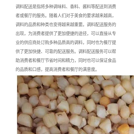
调料配送是指将多种调味料、香料、酱料等配送到消费
者或餐厅的服务。随着人们对于美食的要求越来越高，
调料的品质和种类也变得越来越重要。调料配送服务的
出现，为消费者提供了更加便捷的途径，可以直接从专
业的供应商处订购多种品质高的调料，同时也为餐厅提
供了更加快捷、可靠的配送服务。调料配送服务可以帮
助消费者和餐厅节省时间和精力，同时也可以保证食品
的品质和口感，提高消费者和餐厅的满意度。