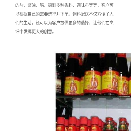
的盐、酱油、醋、糖到多种香料、调味料等等，客户可
以根据自己的需要选择并下单。调料配送不仅方便了人
们的生活，还可以为客户提供更多的选择，让他们在烹
饪中发挥更大的创意。