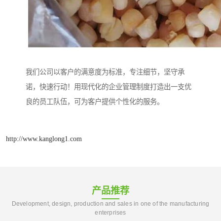
我们公司以客户的满意度为标准，专注细节，坚守承
诺，快速行动！用现代化的企业管理制度打造出一支优
良的员工队伍，可为客户提供个性化的服务。
http://www.kanglong1.com
产品推荐
Development, design, production and sales in one of the manufacturing
enterprises