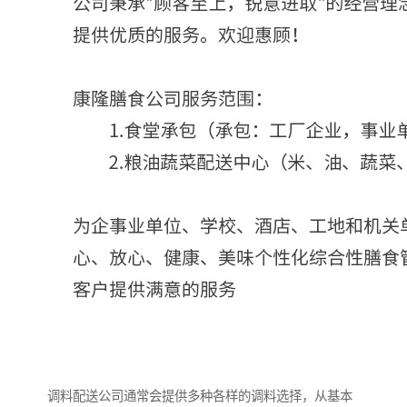
调料配送公司通常会提供多种各样的调料选择，从基本