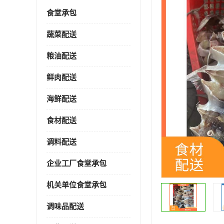
食堂承包
蔬菜配送
粮油配送
鲜肉配送
海鲜配送
食材配送
调料配送
企业工厂食堂承包
机关单位食堂承包
调味品配送