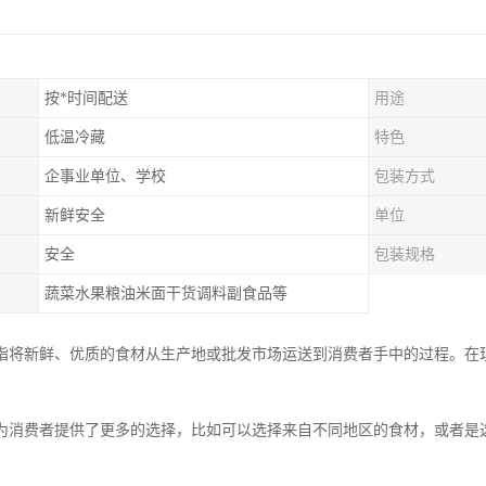
按*时间配送
用途
低温冷藏
特色
企事业单位、学校
包装方式
新鲜安全
单位
安全
包装规格
蔬菜水果粮油米面干货调料副食品等
指将新鲜、优质的食材从生产地或批发市场运送到消费者手中的过程。在
。
为消费者提供了更多的选择，比如可以选择来自不同地区的食材，或者是