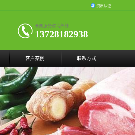
资质认证
全国服务咨询热线:
13728182938
客户案例
联系方式