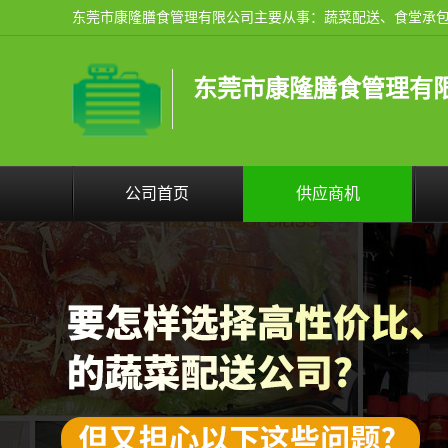
东莞市康隆膳食管理有
公司首页
供应商机