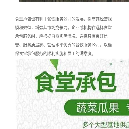
食堂承包也有利于餐饮服务公司的发展，提高其经营规
模和效益，增强其市场竞争力。企业或机构在选择食堂
承包服务时，应根据自身实际情况，选择具有良好信
誉、服务质量高、管理水平优秀的餐饮服务公司，以确
保食堂承包服务的顺利实施和员工的满意度。