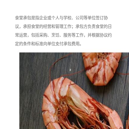
食堂承包是指企业或个人与学校、公司等单位签订协
议，承担食堂的经营和管理工作；承包方负责食堂的日
常运营，包括采购、烹饪、服务等工作，并根据协议约
定的条件和标准向单位支付承包费用。