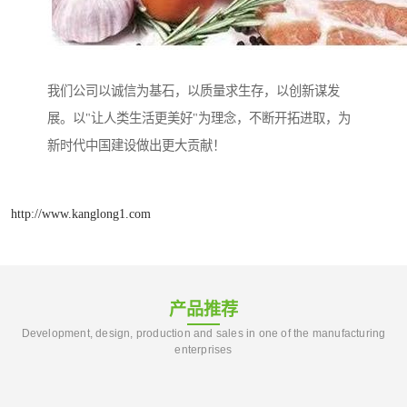
我们公司以诚信为基石，以质量求生存，以创新谋发
展。以"让人类生活更美好"为理念，不断开拓进取，为
新时代中国建设做出更大贡献！
http://www.kanglong1.com
产品推荐
Development, design, production and sales in one of the manufacturing
enterprises