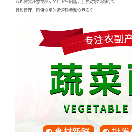
包也需要注意食品安全和卫生问题，加强对承包商的监
管和管理，确保食堂的运营质量和食品安全。