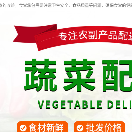
身的收益。食堂承包需要注意卫生安全、食品质量等问题，确保食堂的健