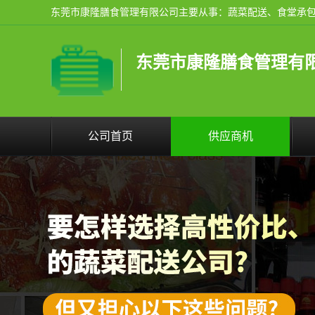
东莞市康隆膳食管理有
公司首页
供应商机