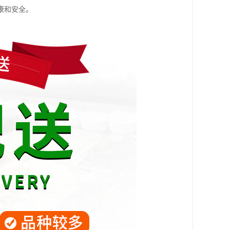
康和安全。