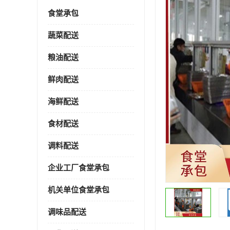
食堂承包
蔬菜配送
粮油配送
鲜肉配送
海鲜配送
食材配送
调料配送
企业工厂食堂承包
机关单位食堂承包
调味品配送