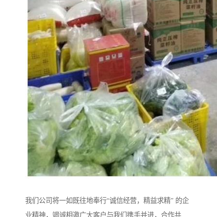
我们公司将一如既往地奉行“诚信经营，精益求精” 的企
业精神，竭诚相邀广大客户与我们携手并进，合作共