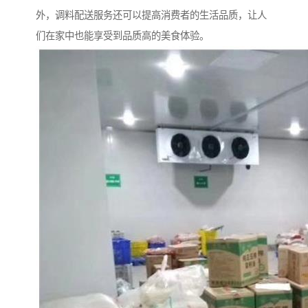
外，调料配送服务还可以提高消费者的生活品质，让人
们在家中也能享受到品质高的美食体验。