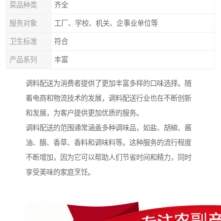
菜品种类
齐全
服务对象
工厂、学校、机关、企事业单位等
卫生标准
符合
产品系列
丰富
调料配送为消费者提供了更加丰富多样的口味选择。随
着电商和物流技术的发展，调料配送行业也在不断创新
和发展，为客户提供更加优质的服务。
调料配送的范围通常涵盖多种调味品，如盐、胡椒、酱
油、醋、香草、香料和调味料等。这种服务的流行程度
不断增加，因为它可以帮助人们节省时间和精力，同时
享受美味的家庭烹饪。