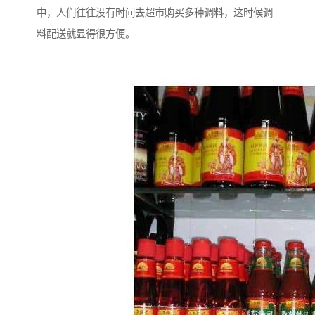
中，人们往往没有时间去超市购买多种调料，这时候调
料配送就显得很方便。