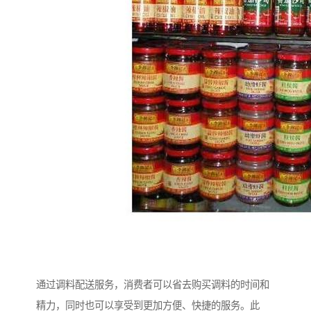
通过调料配送服务，消费者可以省去购买调料的时间和
精力，同时也可以享受到更加方便、快捷的服务。此