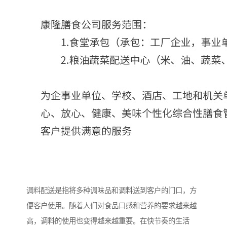
调料配送是指将多种调味品和调料送到客户的门口，方
便客户使用。随着人们对食品口感和营养的要求越来越
高，调料的使用也变得越来越重要。在快节奏的生活