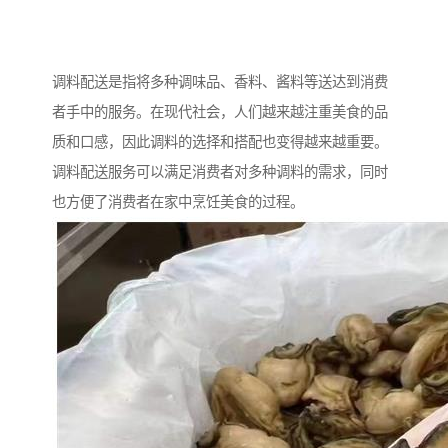
调料配送是指将多种调味品、香料、酱料等送达到消费
者手中的服务。在现代社会，人们越来越注重美食的品
质和口感，因此调料的选择和搭配也变得越来越重要。
调料配送服务可以满足消费者对多种调料的需求，同时
也方便了消费者在家中烹饪美食的过程。