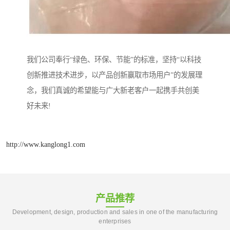
我们公司奉行“绿色、环保、节能”的标准，坚持“以科技
创新推进技术进步，以产品创新赢取市场用户”的发展理
念，我们真诚的希望能与广大新老客户一起携手共创美
好未来!
http://www.kanglong1.com
产品推荐
Development, design, production and sales in one of the manufacturing
enterprises