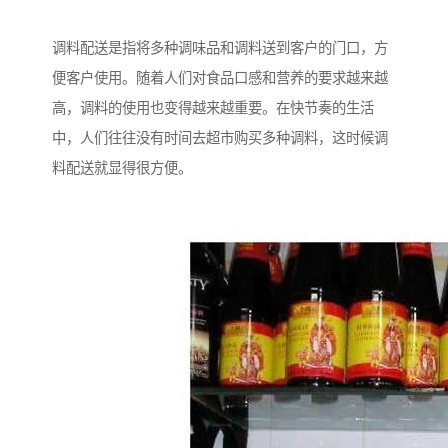
调料配送是指将多种调味品和调料送到客户的门口，方
便客户使用。随着人们对食品口感和营养的要求越来越
高，调料的使用也变得越来越重要。在快节奏的生活
中，人们往往没有时间去超市购买多种调料，这时候调
料配送就显得很方便。