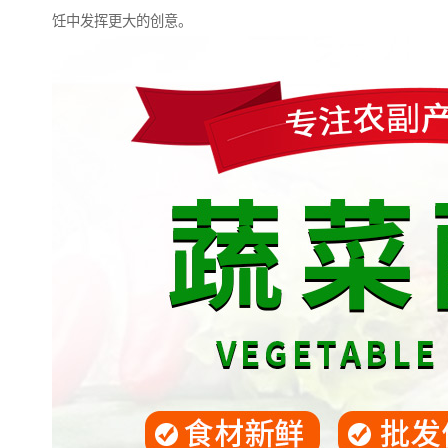
饪中发挥更大的创意。