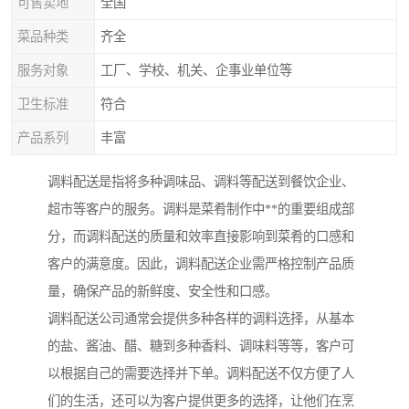
可售卖地
全国
菜品种类
齐全
服务对象
工厂、学校、机关、企事业单位等
卫生标准
符合
产品系列
丰富
调料配送是指将多种调味品、调料等配送到餐饮企业、
超市等客户的服务。调料是菜肴制作中**的重要组成部
分，而调料配送的质量和效率直接影响到菜肴的口感和
客户的满意度。因此，调料配送企业需严格控制产品质
量，确保产品的新鲜度、安全性和口感。
调料配送公司通常会提供多种各样的调料选择，从基本
的盐、酱油、醋、糖到多种香料、调味料等等，客户可
以根据自己的需要选择并下单。调料配送不仅方便了人
们的生活，还可以为客户提供更多的选择，让他们在烹