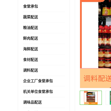
食堂承包
蔬菜配送
粮油配送
鲜肉配送
海鲜配送
食材配送
调料配送
企业工厂食堂承包
机关单位食堂承包
调味品配送