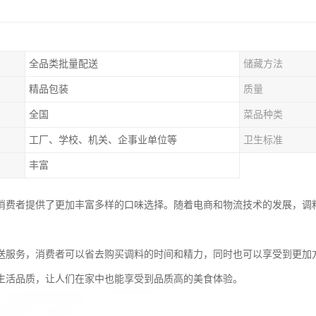
全品类批量配送
储藏方法
精品包装
质量
全国
菜品种类
工厂、学校、机关、企事业单位等
卫生标准
丰富
消费者提供了更加丰富多样的口味选择。随着电商和物流技术的发展，调
。
送服务，消费者可以省去购买调料的时间和精力，同时也可以享受到更加
生活品质，让人们在家中也能享受到品质高的美食体验。