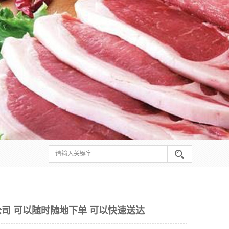
司 可以随时随地下单 可以快速送达