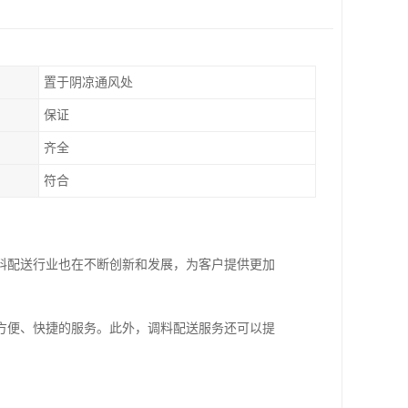
置于阴凉通风处
保证
齐全
符合
料配送行业也在不断创新和发展，为客户提供更加
方便、快捷的服务。此外，调料配送服务还可以提