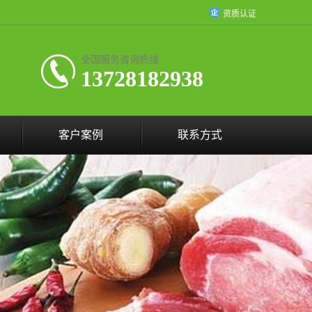
资质认证
全国服务咨询热线:
13728182938
客户案例
联系方式