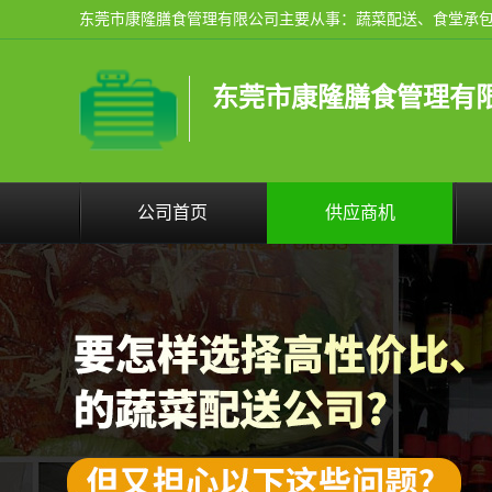
东莞市康隆膳食管理有
公司首页
供应商机