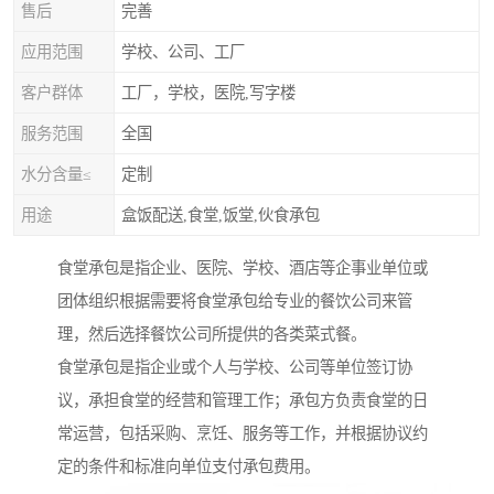
售后
完善
应用范围
学校、公司、工厂
客户群体
工厂，学校，医院,写字楼
服务范围
全国
水分含量≤
定制
用途
盒饭配送,食堂,饭堂,伙食承包
食堂承包是指企业、医院、学校、酒店等企事业单位或
团体组织根据需要将食堂承包给专业的餐饮公司来管
理，然后选择餐饮公司所提供的各类菜式餐。
食堂承包是指企业或个人与学校、公司等单位签订协
议，承担食堂的经营和管理工作；承包方负责食堂的日
常运营，包括采购、烹饪、服务等工作，并根据协议约
定的条件和标准向单位支付承包费用。