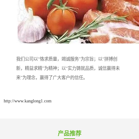
我们公司以“恪求质量，竭诚服务”为宗旨；以“拼搏创
新，精益求精”为精神；以“实力铸就品质，诚信赢得未
来”为理念，赢得了广大客户的信任。
http://www.kanglong1.com
产品推荐