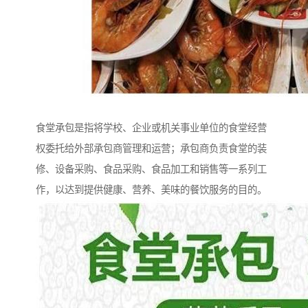
食堂承包是指将学校、企业或机关事业单位的食堂经营
权委托给外部承包商管理和运营；承包商负责食堂的装
修、设备采购、食品采购、食品加工和销售等一系列工
作，以达到提供健康、营养、美味的餐饮服务的目的。