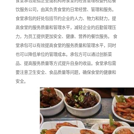
食堂承包是指企业或机构将食堂的经营管理权委托给餐
饮服务公司，由其负责食堂的日常经营、管理和服务。
食堂承包的好处包括节约企业的人力、物力和财力，提
高食堂的服务质量和管理水平，减轻企业的后勤管理压
力，为员工提供更加安全、健康、营养的餐饮服务。 食
堂承包可以有效提高食堂的服务质量和管理水平，同时
也可以降低单位的管理成本。承包方可以通过创新菜
品、提高服务质量等方式提升自身的收益。食堂承包需
要注意卫生安全、食品质量等问题，确保食堂的健康和
安全。