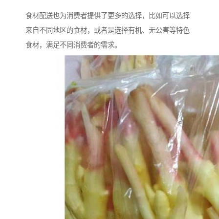
食材配送也为消费者提供了更多的选择，比如可以选择
来自不同地区的食材，或者是选择有机、无公害等特色
食材，满足不同消费者的需求。