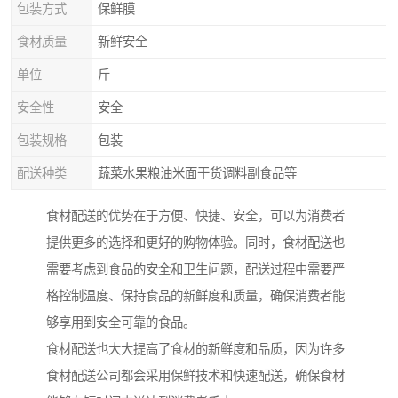
包装方式
保鲜膜
食材质量
新鲜安全
单位
斤
安全性
安全
包装规格
包装
配送种类
蔬菜水果粮油米面干货调料副食品等
食材配送的优势在于方便、快捷、安全，可以为消费者
提供更多的选择和更好的购物体验。同时，食材配送也
需要考虑到食品的安全和卫生问题，配送过程中需要严
格控制温度、保持食品的新鲜度和质量，确保消费者能
够享用到安全可靠的食品。
食材配送也大大提高了食材的新鲜度和品质，因为许多
食材配送公司都会采用保鲜技术和快速配送，确保食材