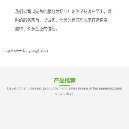
我们公司以完善的服务为标准！始终坚持客户至上，准
时的服务宗旨，以诚实、信誉为经营理念来打造自身，
赢得了众多企业的信任。
http://www.kanglong1.com
产品推荐
Development, design, production and sales in one of the manufacturing
enterprises