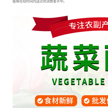
能够在短时间内送达到消费者手中。