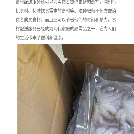
食材配送服务还可以为消费者提供更多的选择，例如有
机食材、特殊饮食需求的食材等。这种服务不仅方便消
费者购买食材，而且还可以节省他们的时间和精力。食
材配送服务已经成为现代家庭的必需品之一，它为人们
的生活带来了便利和健康。