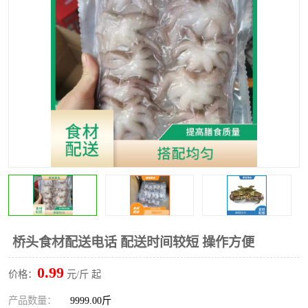
水果配送
桥头食材配送电话 配送时间较短 操作方便
0.99
价格：
元/斤 起
产品数量：
9999.00斤