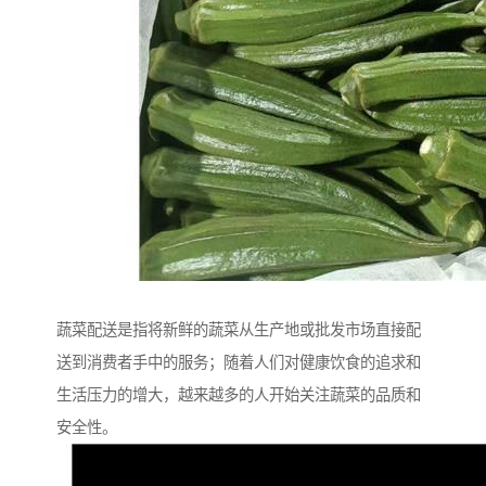
蔬菜配送是指将新鲜的蔬菜从生产地或批发市场直接配
送到消费者手中的服务；随着人们对健康饮食的追求和
生活压力的增大，越来越多的人开始关注蔬菜的品质和
安全性。