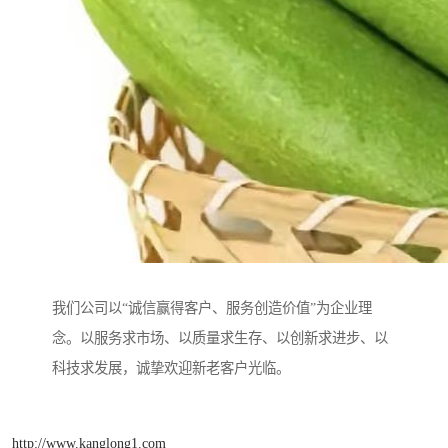
我们公司以“诚信赢得客户、服务创造价值”为企业理
念。以服务求市场、以质量求生存、以创新求进步、以
科技求发展，诚挚欢迎新老客户光临。
http://www.kanglong1.com