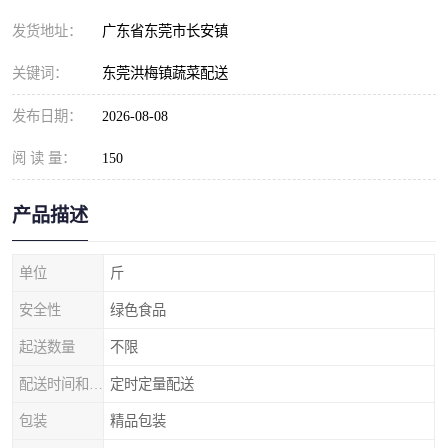
发货地址：
广东省东莞市长安镇
关键词：
东莞洪梅镇蔬菜配送
发布日期：
2026-08-08
阅 读 量：
150
产品描述
单位
斤
安全性
绿色食品
起送数量
不限
配送时间和数量
定时定量配送
包装
精品包装