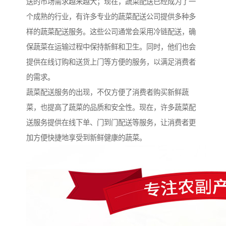
送的市场需求越来越大；现在，蔬菜配送已经成为了一
个成熟的行业，有许多专业的蔬菜配送公司提供多种多
样的蔬菜配送服务。这些公司通常会采用冷链配送，确
保蔬菜在运输过程中保持新鲜和卫生。同时，他们也会
提供在线订购和送货上门等方便的服务，以满足消费者
的需求。
蔬菜配送服务的出现，不仅方便了消费者购买新鲜蔬
菜，也提高了蔬菜的品质和安全性。现在，许多蔬菜配
送服务提供在线下单、门到门配送等服务，让消费者更
加方便快捷地享受到新鲜健康的蔬菜。