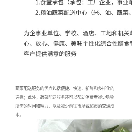
蔬菜配送服务的优点包括便捷、快速、新鲜和多样化的
选择；此外，蔬菜配送服务还可以帮助消费者减少购物
所需的时间和精力，以及减少前往市场或超市的交通成
本。