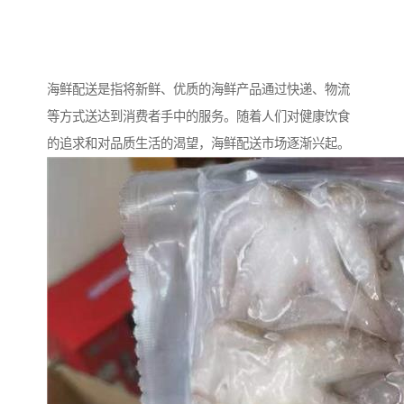
海鲜配送是指将新鲜、优质的海鲜产品通过快递、物流
等方式送达到消费者手中的服务。随着人们对健康饮食
的追求和对品质生活的渴望，海鲜配送市场逐渐兴起。