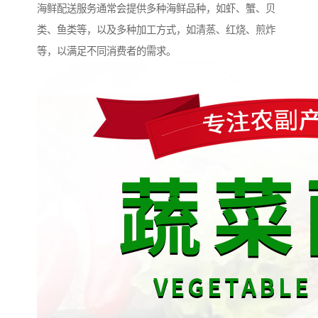
海鲜配送服务通常会提供多种海鲜品种，如虾、蟹、贝
类、鱼类等，以及多种加工方式，如清蒸、红烧、煎炸
等，以满足不同消费者的需求。