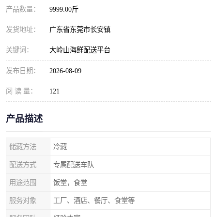
产品数量：
9999.00斤
发货地址：
广东省东莞市长安镇
关键词：
大岭山海鲜配送平台
发布日期：
2026-08-09
阅 读 量：
121
产品描述
储藏方法
冷藏
配送方式
专属配送车队
用途范围
饭堂，食堂
服务对象
工厂、酒店、餐厅、食堂等