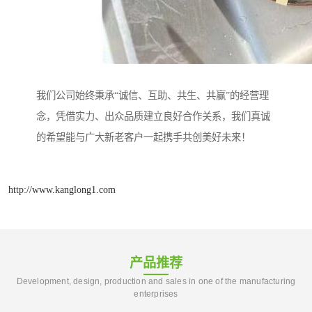
我们公司始终秉承“诚信、互助、共生、共赢”的经营理
念，凭借实力、出众品质建立良好合作关系，我们真诚
的希望能与广大新老客户一起携手共创美好未来！
http://www.kanglong1.com
产品推荐
Development, design, production and sales in one of the manufacturing
enterprises