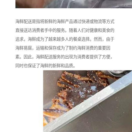
海鲜配送是指将新鲜的海鲜产品通过快递或物流等方式
直接送达消费者手中的服务。随着人们对健康和美食的
追求，海鲜成为了越来越多人的餐桌选择。然而，由于
海鲜易腐，运输和保存成为了制约海鲜消费的重要因
素。因此，海鲜配送服务的出现为消费者提供了方便，
同时也保证了海鲜的新鲜和品质。