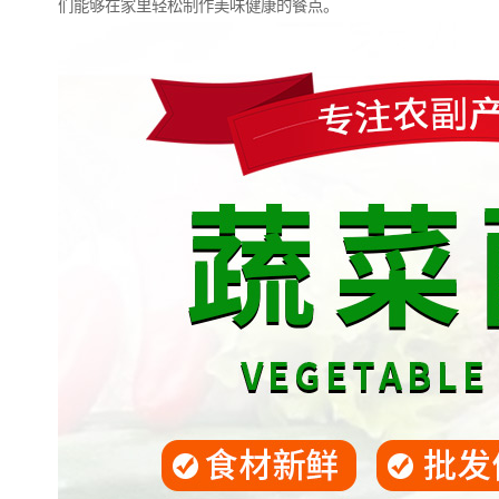
们能够在家里轻松制作美味健康的餐点。