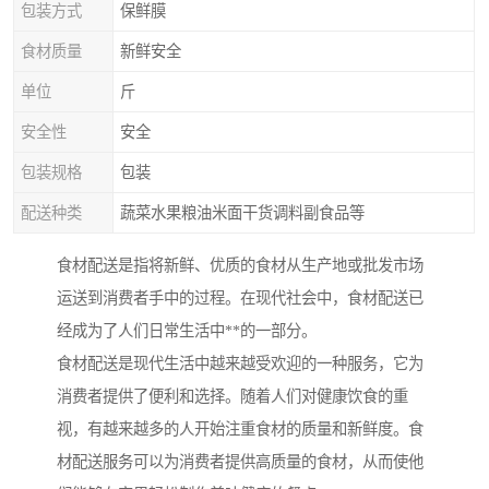
包装方式
保鲜膜
食材质量
新鲜安全
单位
斤
安全性
安全
包装规格
包装
配送种类
蔬菜水果粮油米面干货调料副食品等
食材配送是指将新鲜、优质的食材从生产地或批发市场
运送到消费者手中的过程。在现代社会中，食材配送已
经成为了人们日常生活中**的一部分。
食材配送是现代生活中越来越受欢迎的一种服务，它为
消费者提供了便利和选择。随着人们对健康饮食的重
视，有越来越多的人开始注重食材的质量和新鲜度。食
材配送服务可以为消费者提供高质量的食材，从而使他