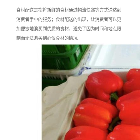
食材配送是指将新鲜的食材通过物流快递等方式送达到
消费者手中的服务；食材配送的出现，让消费者可以更
加便捷地购买到优质的食材，避免了因为时间和地点限
制而无法购买到心仪食材的情况。