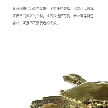
食材配送也为消费者提供了更多的选择，比如可以选择
来自不同地区的食材，或者是选择有机、无公害等特色
食材，满足不同消费者的需求。